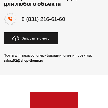
для любого объекта
8 (831) 216-61-60
Загрузить смету
Почта для заказов, спецификации, смет и проектов:
zakaz52@shop-therm.ru