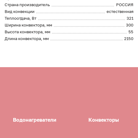
Страна производитель
РОССИЯ
Вид конвекции
естественная
Теплоотдача, Вт
321
Ширина конвектора, мм
300
Высота конвектора, мм
55
Длина конвектора, мм
2150
Водонагреватели
Конвекторы