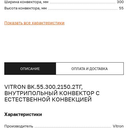
Ширина конвектора, мм
300
Высота конвектора, мм
55
Показать все характеристики
ОПИСАНИЕ
ОПЛАТА И ДОСТАВКА
VITRON BK.55.300.2150.2ТГ,
ВНУТРИПОЛЬНЫЙ КОНВЕКТОР С
ЕСТЕСТВЕННОЙ КОНВЕКЦИЕЙ
Характеристики
Производитель
Vitron