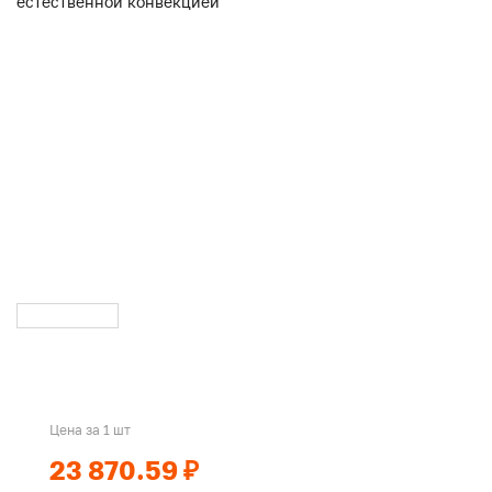
Цена за 1 шт
23 870.59 ₽