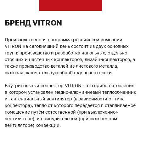
БРЕНД VITRON
Производственная программа российской компании
VITRON на сегодняшний день состоит из двух основных
групп: производство и разработка напольных, отдельно
стоящих и настенных конвекторов, дизайн-конвекторов, а
также производство деталей из листового металла,
включая окончательную обработку поверхности.
Внутрипольный конвектор VITRON - это прибор отопления,
в котором установлен медно-алюминиевый теплообменник
и тангенциальный вентилятор (в зависимости от типа
конвектора), тепло от которого передается в отапливаемое
помещение путём естественной (при выключенном
вентиляторе), и принудительной (при включенном
вентиляторе) конвекции.