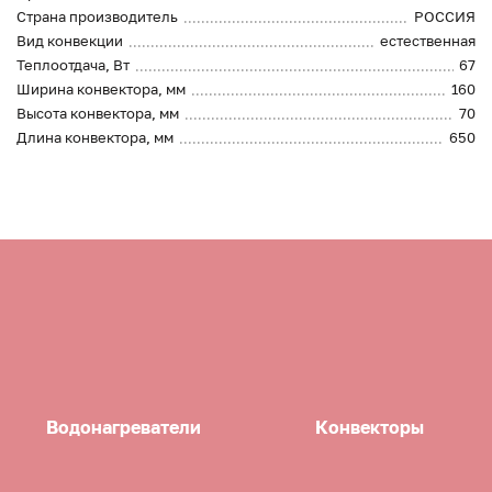
Страна производитель
РОССИЯ
Вид конвекции
естественная
Теплоотдача, Вт
67
Ширина конвектора, мм
160
Высота конвектора, мм
70
Длина конвектора, мм
650
Водонагреватели
Конвекторы