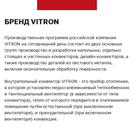
БРЕНД VITRON
Производственная программа российской компании
VITRON на сегодняшний день состоит из двух основных
групп: производство и разработка напольных, отдельно
стоящих и настенных конвекторов, дизайн-конвекторов, а
также производство деталей из листового металла,
включая окончательную обработку поверхности.
Внутрипольный конвектор VITRON - это прибор отопления,
в котором установлен медно-алюминиевый теплообменник
и тангенциальный вентилятор (в зависимости от типа
конвектора), тепло от которого передается в отапливаемое
помещение путём естественной (при выключенном
вентиляторе), и принудительной (при включенном
вентиляторе) конвекции.