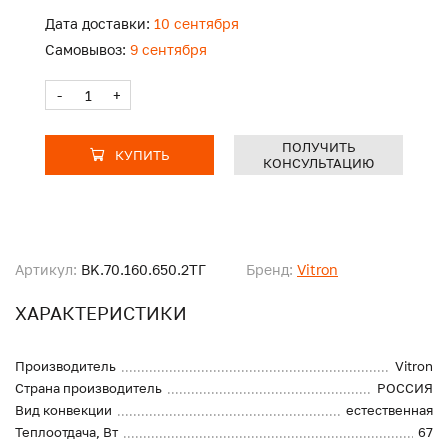
Дата доставки:
10 сентября
Самовывоз:
9 сентября
-
+
ПОЛУЧИТЬ
КУПИТЬ
КОНСУЛЬТАЦИЮ
Артикул:
BK.70.160.650.2ТГ
Бренд:
Vitron
ХАРАКТЕРИСТИКИ
Производитель
Vitron
Страна производитель
РОССИЯ
Вид конвекции
естественная
Теплоотдача, Вт
67