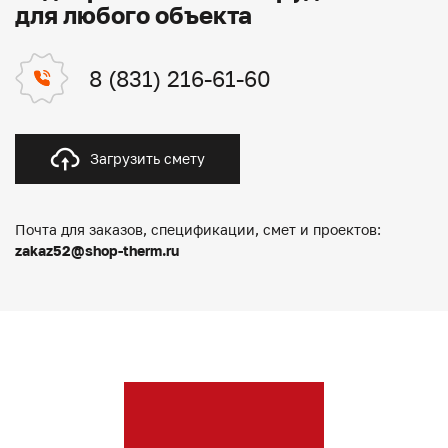
для любого объекта
8 (831) 216-61-60
Загрузить смету
Почта для заказов, спецификации, смет и проектов:
zakaz52@shop-therm.ru