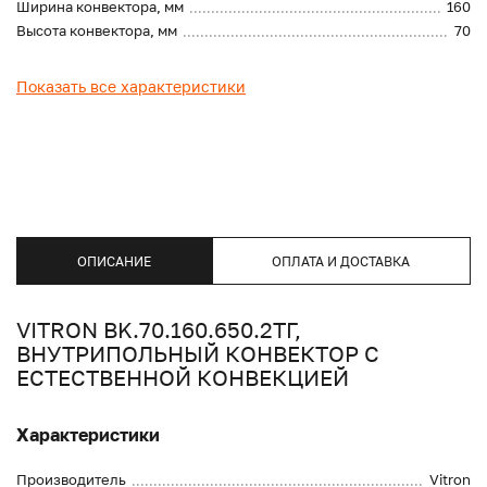
Ширина конвектора, мм
160
Высота конвектора, мм
70
Показать все характеристики
ОПИСАНИЕ
ОПЛАТА И ДОСТАВКА
VITRON BK.70.160.650.2ТГ,
ВНУТРИПОЛЬНЫЙ КОНВЕКТОР С
ЕСТЕСТВЕННОЙ КОНВЕКЦИЕЙ
Характеристики
Производитель
Vitron