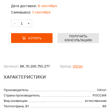
Дата доставки:
8 сентября
Самовывоз:
7 сентября
-
+
ПОЛУЧИТЬ
КУПИТЬ
КОНСУЛЬТАЦИЮ
Артикул:
BK.70.160.750.2ТГ
Бренд:
Vitron
ХАРАКТЕРИСТИКИ
Производитель
Vitron
Страна производитель
РОССИЯ
Вид конвекции
естественная
Теплоотдача, Вт
89