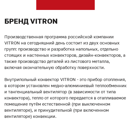
БРЕНД VITRON
Производственная программа российской компании
VITRON на сегодняшний день состоит из двух основных
групп: производство и разработка напольных, отдельно
стоящих и настенных конвекторов, дизайн-конвекторов, а
также производство деталей из листового металла,
включая окончательную обработку поверхности.
Внутрипольный конвектор VITRON - это прибор отопления,
в котором установлен медно-алюминиевый теплообменник
и тангенциальный вентилятор (в зависимости от типа
конвектора), тепло от которого передается в отапливаемое
помещение путём естественной (при выключенном
вентиляторе), и принудительной (при включенном
вентиляторе) конвекции.