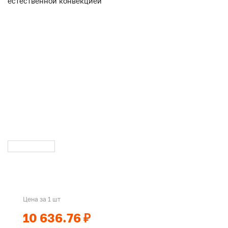
Цена за 1 шт
10 636.76 ₽