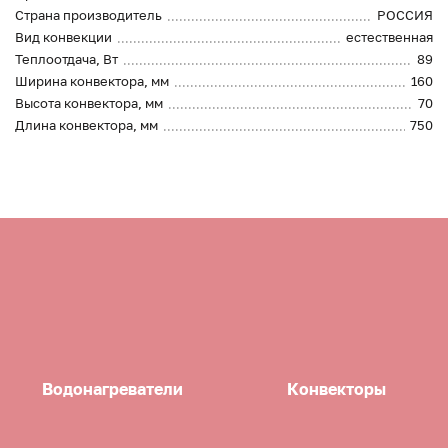
Страна производитель
РОССИЯ
Вид конвекции
естественная
Теплоотдача, Вт
89
Ширина конвектора, мм
160
Высота конвектора, мм
70
Длина конвектора, мм
750
Водонагреватели
Конвекторы