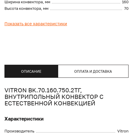
Ширина конвектора, мм
160
Высота конвектора, мм
70
Показать все характеристики
ОПИСАНИЕ
ОПЛАТА И ДОСТАВКА
VITRON BK.70.160.750.2ТГ,
ВНУТРИПОЛЬНЫЙ КОНВЕКТОР С
ЕСТЕСТВЕННОЙ КОНВЕКЦИЕЙ
Характеристики
Производитель
Vitron