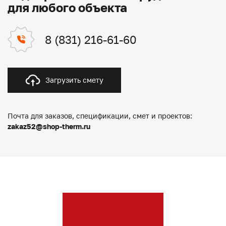
для любого объекта
8 (831) 216-61-60
Загрузить смету
Почта для заказов, спецификации, смет и проектов:
zakaz52@shop-therm.ru