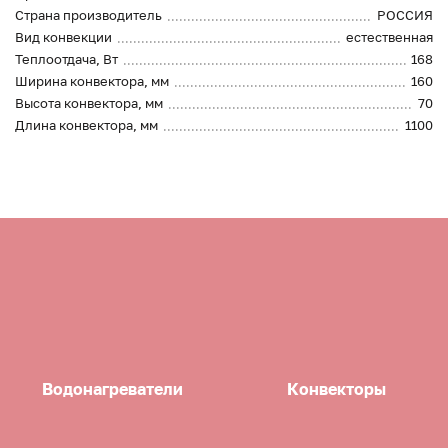
Страна производитель
РОССИЯ
Вид конвекции
естественная
Теплоотдача, Вт
168
Ширина конвектора, мм
160
Высота конвектора, мм
70
Длина конвектора, мм
1100
Водонагреватели
Конвекторы