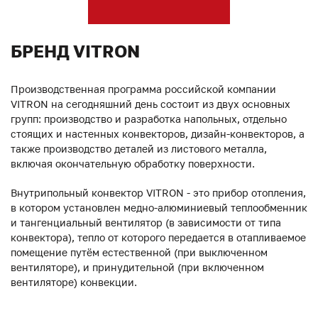
БРЕНД VITRON
Производственная программа российской компании
VITRON на сегодняшний день состоит из двух основных
групп: производство и разработка напольных, отдельно
стоящих и настенных конвекторов, дизайн-конвекторов, а
также производство деталей из листового металла,
включая окончательную обработку поверхности.
Внутрипольный конвектор VITRON - это прибор отопления,
в котором установлен медно-алюминиевый теплообменник
и тангенциальный вентилятор (в зависимости от типа
конвектора), тепло от которого передается в отапливаемое
помещение путём естественной (при выключенном
вентиляторе), и принудительной (при включенном
вентиляторе) конвекции.