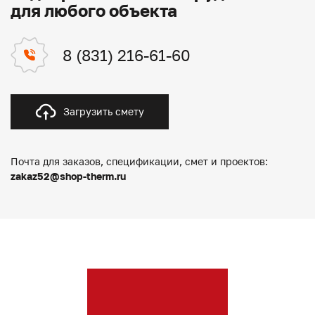
для любого объекта
8 (831) 216-61-60
Загрузить смету
Почта для заказов, спецификации, смет и проектов:
zakaz52@shop-therm.ru