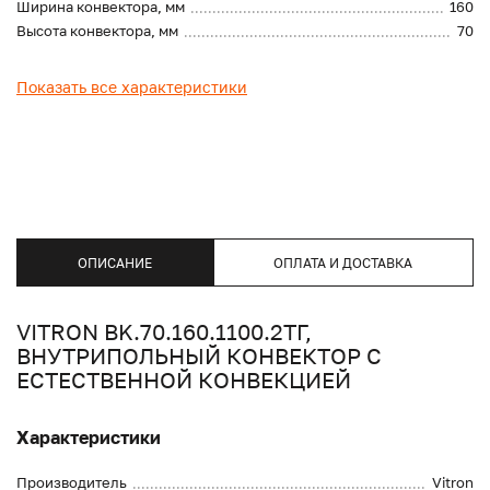
Ширина конвектора, мм
160
Высота конвектора, мм
70
Показать все характеристики
ОПИСАНИЕ
ОПЛАТА И ДОСТАВКА
VITRON BK.70.160.1100.2ТГ,
ВНУТРИПОЛЬНЫЙ КОНВЕКТОР С
ЕСТЕСТВЕННОЙ КОНВЕКЦИЕЙ
Характеристики
Производитель
Vitron