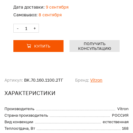
Дата доставки:
9 сентября
Самовывоз:
8 сентября
-
+
ПОЛУЧИТЬ
КУПИТЬ
КОНСУЛЬТАЦИЮ
Артикул:
BK.70.160.1100.2ТГ
Бренд:
Vitron
ХАРАКТЕРИСТИКИ
Производитель
Vitron
Страна производитель
РОССИЯ
Вид конвекции
естественная
Теплоотдача, Вт
168