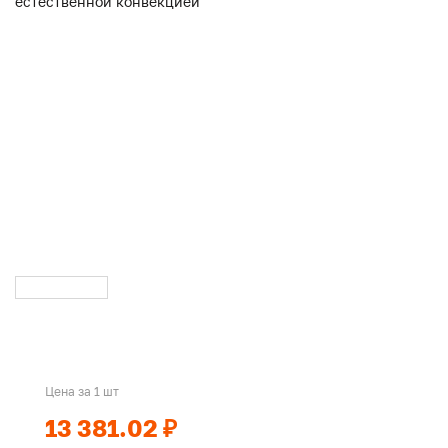
Цена за 1 шт
13 381.02 ₽