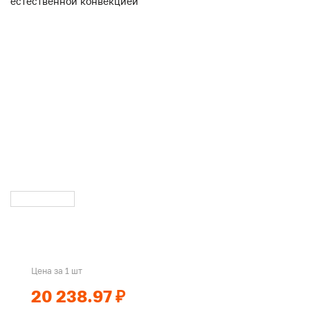
Цена за 1 шт
20 238.97 ₽