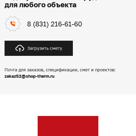
для любого объекта
8 (831) 216-61-60
Загрузить смету
Почта для заказов, спецификации, смет и проектов:
zakaz52@shop-therm.ru