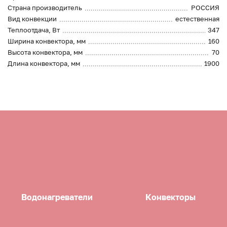
Страна производитель
РОССИЯ
Вид конвекции
естественная
Теплоотдача, Вт
347
Ширина конвектора, мм
160
Высота конвектора, мм
70
Длина конвектора, мм
1900
Водонагреватели
Конвекторы