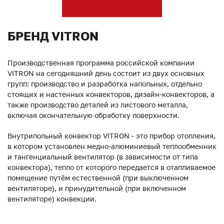
БРЕНД VITRON
Производственная программа российской компании
VITRON на сегодняшний день состоит из двух основных
групп: производство и разработка напольных, отдельно
стоящих и настенных конвекторов, дизайн-конвекторов, а
также производство деталей из листового металла,
включая окончательную обработку поверхности.
Внутрипольный конвектор VITRON - это прибор отопления,
в котором установлен медно-алюминиевый теплообменник
и тангенциальный вентилятор (в зависимости от типа
конвектора), тепло от которого передается в отапливаемое
помещение путём естественной (при выключенном
вентиляторе), и принудительной (при включенном
вентиляторе) конвекции.