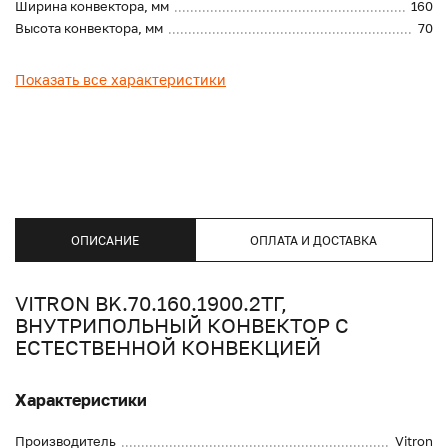
Ширина конвектора, мм
160
Высота конвектора, мм
70
Показать все характеристики
ОПИСАНИЕ
ОПЛАТА И ДОСТАВКА
VITRON BK.70.160.1900.2ТГ,
ВНУТРИПОЛЬНЫЙ КОНВЕКТОР С
ЕСТЕСТВЕННОЙ КОНВЕКЦИЕЙ
Характеристики
Производитель
Vitron