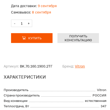
Дата доставки:
9 сентября
Самовывоз:
8 сентября
-
+
ПОЛУЧИТЬ
КУПИТЬ
КОНСУЛЬТАЦИЮ
Артикул:
BK.70.160.1900.2ТГ
Бренд:
Vitron
ХАРАКТЕРИСТИКИ
Производитель
Vitron
Страна производитель
РОССИЯ
Вид конвекции
естественная
Теплоотдача, Вт
347