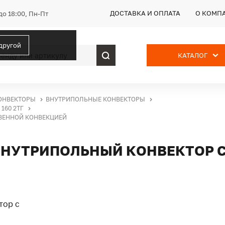
ДОСТАВКА И ОПЛАТА
О КОМП
до 18:00, Пн-Пт
 другой
КАТАЛОГ
ОНВЕКТОРЫ
ВНУТРИПОЛЬНЫЕ КОНВЕКТОРЫ
160 2ТГ
СТВЕННОЙ КОНВЕКЦИЕЙ
Г, ВНУТРИПОЛЬНЫЙ КОНВЕКТОР 