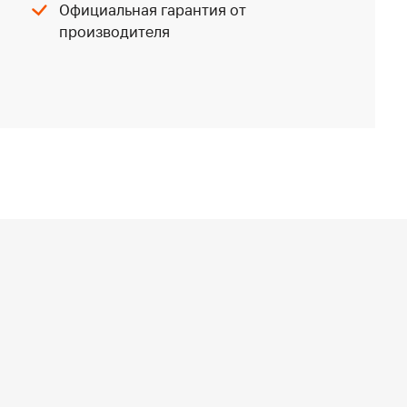
Официальная гарантия от
производителя