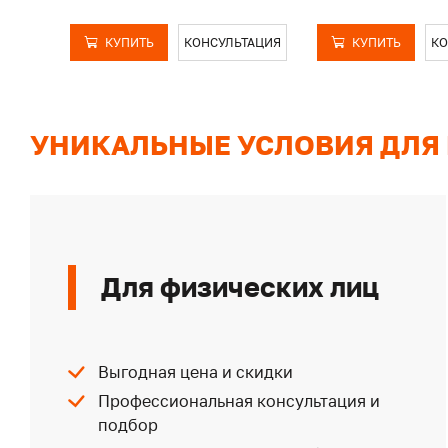
КУПИТЬ
КОНСУЛЬТАЦИЯ
КУПИТЬ
КО
УНИКАЛЬНЫЕ УСЛОВИЯ ДЛЯ
Для физических лиц
Выгодная цена и скидки
Профессиональная консультация и
подбор