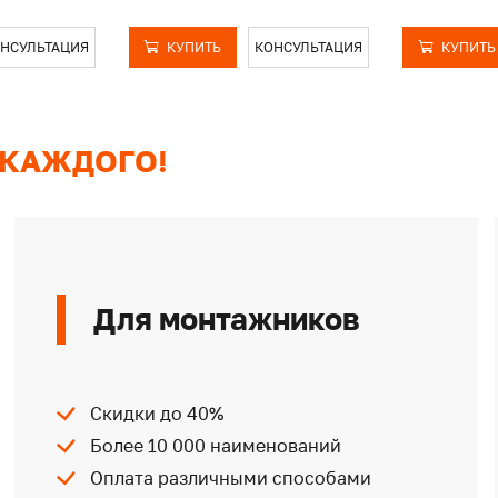
НСУЛЬТАЦИЯ
КУПИТЬ
КОНСУЛЬТАЦИЯ
КУПИТЬ
 КАЖДОГО!
Для монтажников
Скидки до 40%
Более 10 000 наименований
Оплата различными способами