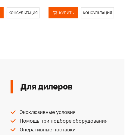
КОНСУЛЬТАЦИЯ
КУПИТЬ
КОНСУЛЬТАЦИЯ
Для дилеров
Эксклюзивные условия
Помощь при подборе оборудования
Оперативные поставки