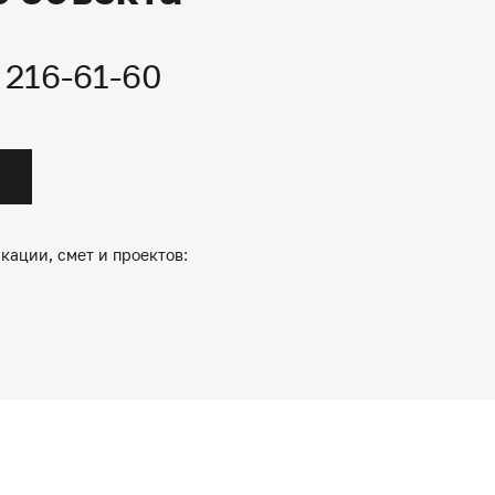
) 216-61-60
кации, смет и проектов: