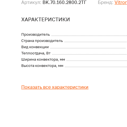
Артикул:
BK.70.160.2800.2ТГ
Бренд:
Vitro
ХАРАКТЕРИСТИКИ
Производитель
Страна производитель
Вид конвекции
Теплоотдача, Вт
Ширина конвектора, мм
Высота конвектора, мм
Показать все характеристики