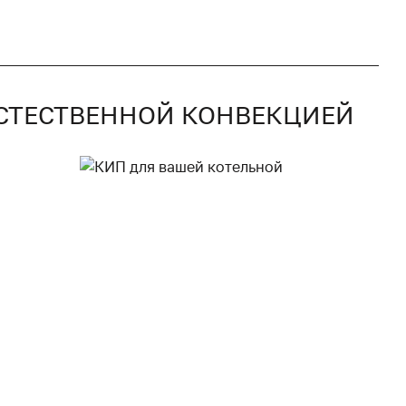
 ЕСТЕСТВЕННОЙ КОНВЕКЦИЕЙ