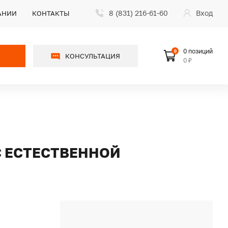
8 (831) 216-61-60
Вход
АНИИ
КОНТАКТЫ
0 позиций
0
КОНСУЛЬТАЦИЯ
0 ₽
С ЕСТЕСТВЕННОЙ