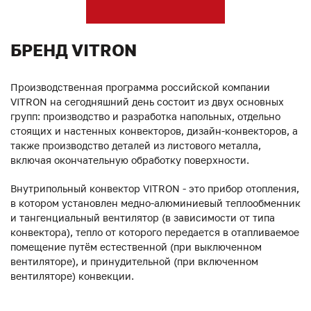
БРЕНД VITRON
Производственная программа российской компании
VITRON на сегодняшний день состоит из двух основных
групп: производство и разработка напольных, отдельно
стоящих и настенных конвекторов, дизайн-конвекторов, а
также производство деталей из листового металла,
включая окончательную обработку поверхности.
Внутрипольный конвектор VITRON - это прибор отопления,
в котором установлен медно-алюминиевый теплообменник
и тангенциальный вентилятор (в зависимости от типа
конвектора), тепло от которого передается в отапливаемое
помещение путём естественной (при выключенном
вентиляторе), и принудительной (при включенном
вентиляторе) конвекции.