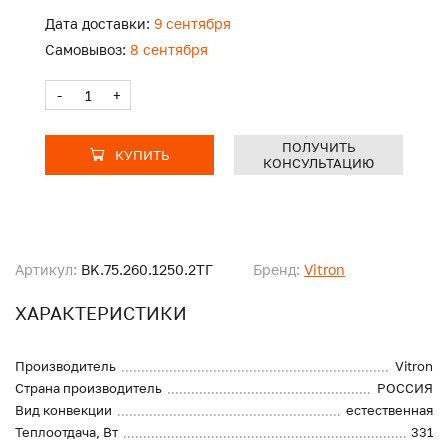
Дата доставки:
9 сентября
Самовывоз:
8 сентября
-
+
ПОЛУЧИТЬ
КУПИТЬ
КОНСУЛЬТАЦИЮ
Артикул:
BK.75.260.1250.2ТГ
Бренд:
Vitron
ХАРАКТЕРИСТИКИ
Производитель
Vitron
Страна производитель
РОССИЯ
Вид конвекции
естественная
Теплоотдача, Вт
331