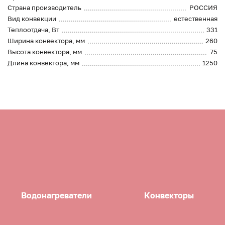
Страна производитель
РОССИЯ
Вид конвекции
естественная
Теплоотдача, Вт
331
Ширина конвектора, мм
260
Высота конвектора, мм
75
Длина конвектора, мм
1250
Водонагреватели
Конвекторы