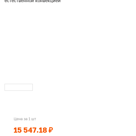
Цена за 1 шт
15 547.18 ₽