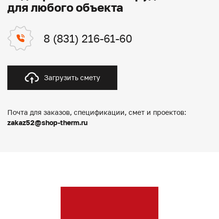
для любого объекта
8 (831) 216-61-60
Загрузить смету
Почта для заказов, спецификации, смет и проектов:
zakaz52@shop-therm.ru