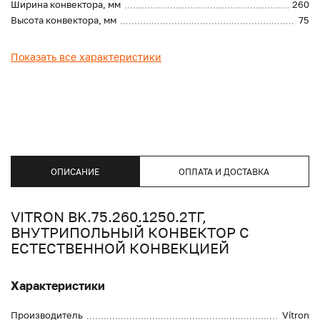
Ширина конвектора, мм
260
Высота конвектора, мм
75
Показать все характеристики
ОПИСАНИЕ
ОПЛАТА И ДОСТАВКА
VITRON BK.75.260.1250.2ТГ,
ВНУТРИПОЛЬНЫЙ КОНВЕКТОР С
ЕСТЕСТВЕННОЙ КОНВЕКЦИЕЙ
Характеристики
Производитель
Vitron