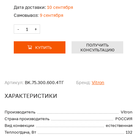
Дата доставки:
10 сентября
Самовывоз:
9 сентября
-
+
ПОЛУЧИТЬ
КУПИТЬ
КОНСУЛЬТАЦИЮ
Артикул:
BK.75.300.600.4ТГ
Бренд:
Vitron
ХАРАКТЕРИСТИКИ
Производитель
Vitron
Страна производитель
РОССИЯ
Вид конвекции
естественная
Теплоотдача, Вт
132