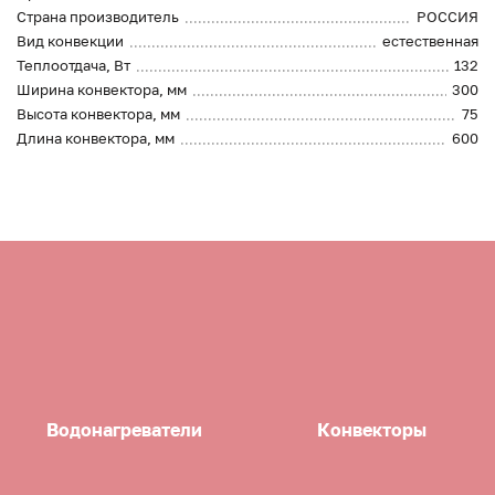
Страна производитель
РОССИЯ
Вид конвекции
естественная
Теплоотдача, Вт
132
Ширина конвектора, мм
300
Высота конвектора, мм
75
Длина конвектора, мм
600
Водонагреватели
Конвекторы