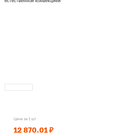
Цена за 1 шт
12 870.01 ₽