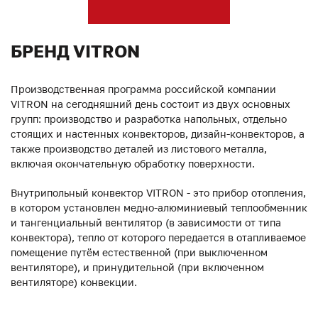
БРЕНД VITRON
Производственная программа российской компании
VITRON на сегодняшний день состоит из двух основных
групп: производство и разработка напольных, отдельно
стоящих и настенных конвекторов, дизайн-конвекторов, а
также производство деталей из листового металла,
включая окончательную обработку поверхности.
Внутрипольный конвектор VITRON - это прибор отопления,
в котором установлен медно-алюминиевый теплообменник
и тангенциальный вентилятор (в зависимости от типа
конвектора), тепло от которого передается в отапливаемое
помещение путём естественной (при выключенном
вентиляторе), и принудительной (при включенном
вентиляторе) конвекции.