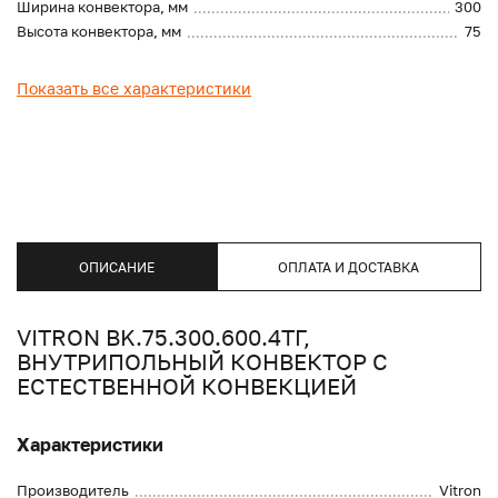
Ширина конвектора, мм
300
Высота конвектора, мм
75
Показать все характеристики
ОПИСАНИЕ
ОПЛАТА И ДОСТАВКА
VITRON BK.75.300.600.4ТГ,
ВНУТРИПОЛЬНЫЙ КОНВЕКТОР С
ЕСТЕСТВЕННОЙ КОНВЕКЦИЕЙ
Характеристики
Производитель
Vitron