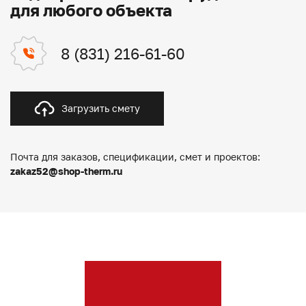
для любого объекта
8 (831) 216-61-60
Загрузить смету
Почта для заказов, спецификации, смет и проектов:
zakaz52@shop-therm.ru