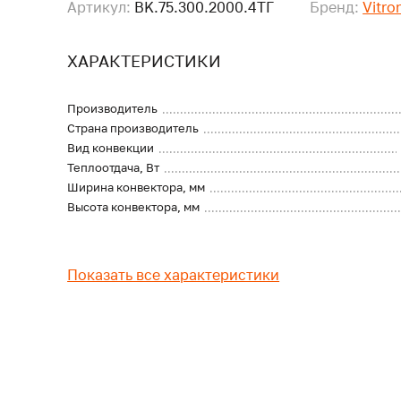
Артикул:
BK.75.300.2000.4ТГ
Бренд:
Vitro
ХАРАКТЕРИСТИКИ
Производитель
Страна производитель
Вид конвекции
Теплоотдача, Вт
Ширина конвектора, мм
Высота конвектора, мм
Показать все характеристики