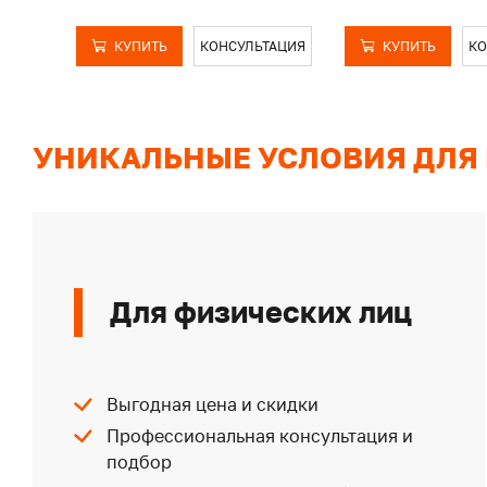
КУПИТЬ
КОНСУЛЬТАЦИЯ
КУПИТЬ
КО
УНИКАЛЬНЫЕ УСЛОВИЯ ДЛЯ
Для физических лиц
Выгодная цена и скидки
Профессиональная консультация и
подбор