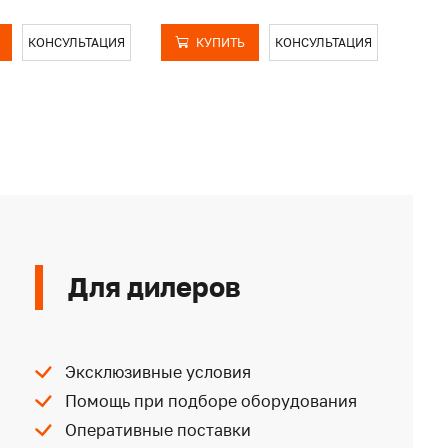
КОНСУЛЬТАЦИЯ
КУПИТЬ
КОНСУЛЬТАЦИЯ
Для дилеров
Эксклюзивные условия
Помощь при подборе оборудования
Оперативные поставки