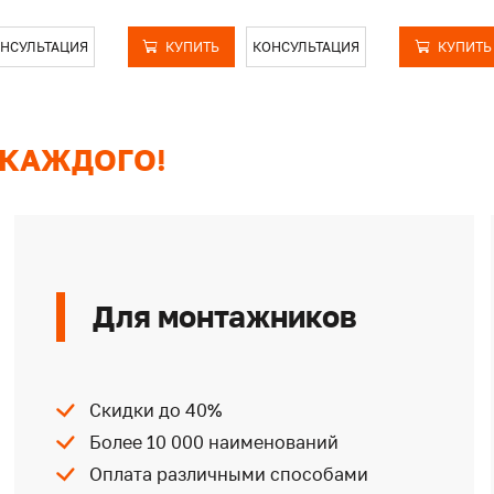
НСУЛЬТАЦИЯ
КУПИТЬ
КОНСУЛЬТАЦИЯ
КУПИТЬ
 КАЖДОГО!
Для монтажников
Скидки до 40%
Более 10 000 наименований
Оплата различными способами