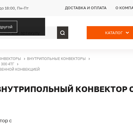
ДОСТАВКА И ОПЛАТА
О КОМП
до 18:00, Пн-Пт
 другой
КАТАЛОГ
ОНВЕКТОРЫ
ВНУТРИПОЛЬНЫЕ КОНВЕКТОРЫ
300 4ТГ
СТВЕННОЙ КОНВЕКЦИЕЙ
Г, ВНУТРИПОЛЬНЫЙ КОНВЕКТОР