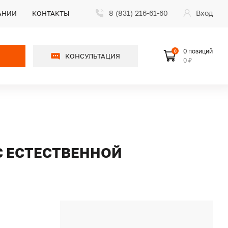
8 (831) 216-61-60
Вход
АНИИ
КОНТАКТЫ
0 позиций
0
КОНСУЛЬТАЦИЯ
0 ₽
 С ЕСТЕСТВЕННОЙ