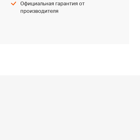
Официальная гарантия от
производителя