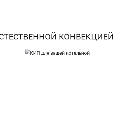
 ЕСТЕСТВЕННОЙ КОНВЕКЦИЕЙ