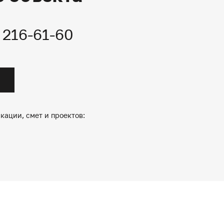
) 216-61-60
кации, смет и проектов: