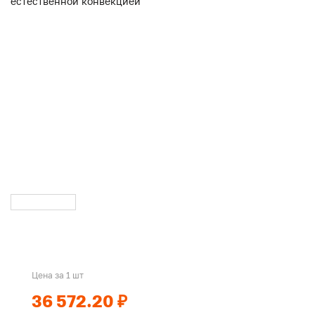
Цена за 1 шт
36 572.20 ₽