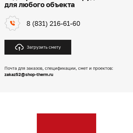
для любого объекта
8 (831) 216-61-60
Загрузить смету
Почта для заказов, спецификации, смет и проектов:
zakaz52@shop-therm.ru