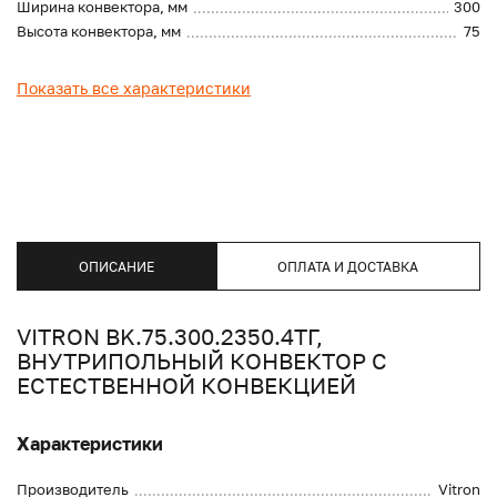
Ширина конвектора, мм
300
Высота конвектора, мм
75
Показать все характеристики
ОПИСАНИЕ
ОПЛАТА И ДОСТАВКА
VITRON BK.75.300.2350.4ТГ,
ВНУТРИПОЛЬНЫЙ КОНВЕКТОР С
ЕСТЕСТВЕННОЙ КОНВЕКЦИЕЙ
Характеристики
Производитель
Vitron