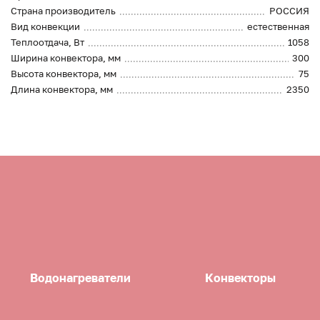
Страна производитель
РОССИЯ
Вид конвекции
естественная
Теплоотдача, Вт
1058
Ширина конвектора, мм
300
Высота конвектора, мм
75
Длина конвектора, мм
2350
Водонагреватели
Конвекторы