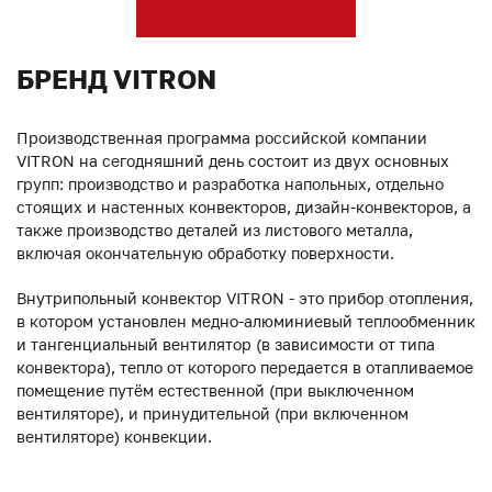
БРЕНД VITRON
Производственная программа российской компании
VITRON на сегодняшний день состоит из двух основных
групп: производство и разработка напольных, отдельно
стоящих и настенных конвекторов, дизайн-конвекторов, а
также производство деталей из листового металла,
включая окончательную обработку поверхности.
Внутрипольный конвектор VITRON - это прибор отопления,
в котором установлен медно-алюминиевый теплообменник
и тангенциальный вентилятор (в зависимости от типа
конвектора), тепло от которого передается в отапливаемое
помещение путём естественной (при выключенном
вентиляторе), и принудительной (при включенном
вентиляторе) конвекции.