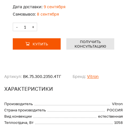
Дата доставки:
9 сентября
Самовывоз:
8 сентября
-
+
ПОЛУЧИТЬ
КУПИТЬ
КОНСУЛЬТАЦИЮ
Артикул:
BK.75.300.2350.4ТГ
Бренд:
Vitron
ХАРАКТЕРИСТИКИ
Производитель
Vitron
Страна производитель
РОССИЯ
Вид конвекции
естественная
Теплоотдача, Вт
1058