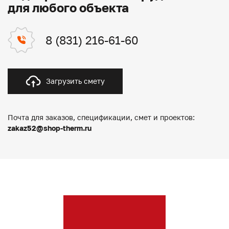
для любого объекта
8 (831) 216-61-60
Загрузить смету
Почта для заказов, спецификации, смет и проектов:
zakaz52@shop-therm.ru