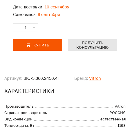
Дата доставки:
10 сентября
Самовывоз:
9 сентября
-
+
ПОЛУЧИТЬ
КУПИТЬ
КОНСУЛЬТАЦИЮ
Артикул:
BK.75.360.2450.4ТГ
Бренд:
Vitron
ХАРАКТЕРИСТИКИ
Производитель
Vitron
Страна производитель
РОССИЯ
Вид конвекции
естественная
Теплоотдача, Вт
1193