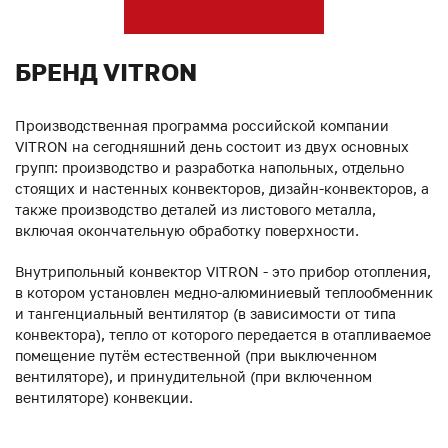
БРЕНД VITRON
Производственная программа российской компании
VITRON на сегодняшний день состоит из двух основных
групп: производство и разработка напольных, отдельно
стоящих и настенных конвекторов, дизайн-конвекторов, а
также производство деталей из листового металла,
включая окончательную обработку поверхности.
Внутрипольный конвектор VITRON - это прибор отопления,
в котором установлен медно-алюминиевый теплообменник
и тангенциальный вентилятор (в зависимости от типа
конвектора), тепло от которого передается в отапливаемое
помещение путём естественной (при выключенном
вентиляторе), и принудительной (при включенном
вентиляторе) конвекции.