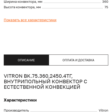
Ширина конвектора, мм
360
Высота конвектора, мм
75
Показать все характеристики
ОПИСАНИЕ
ОПЛАТА И ДОСТАВКА
VITRON BK.75.360.2450.4ТГ,
ВНУТРИПОЛЬНЫЙ КОНВЕКТОР С
ЕСТЕСТВЕННОЙ КОНВЕКЦИЕЙ
Характеристики
Производитель
Vitron