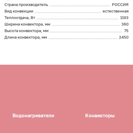
Страна производитель
РОССИЯ
Вид конвекции
естественная
Теплоотдача, Вт
1193
Ширина конвектора, мм
360
Высота конвектора, мм
75
Длина конвектора, мм
2450
Водонагреватели
Конвекторы