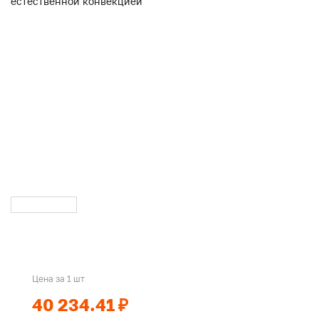
Цена за 1 шт
40 234.41 ₽