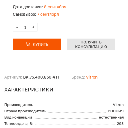
Дата доставки:
8 сентября
Самовывоз:
7 сентября
-
+
ПОЛУЧИТЬ
КУПИТЬ
КОНСУЛЬТАЦИЮ
Артикул:
BK.75.400.850.4ТГ
Бренд:
Vitron
ХАРАКТЕРИСТИКИ
Производитель
Vitron
Страна производитель
РОССИЯ
Вид конвекции
естественная
Теплоотдача, Вт
293