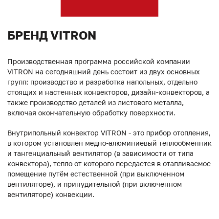
БРЕНД VITRON
Производственная программа российской компании
VITRON на сегодняшний день состоит из двух основных
групп: производство и разработка напольных, отдельно
стоящих и настенных конвекторов, дизайн-конвекторов, а
также производство деталей из листового металла,
включая окончательную обработку поверхности.
Внутрипольный конвектор VITRON - это прибор отопления,
в котором установлен медно-алюминиевый теплообменник
и тангенциальный вентилятор (в зависимости от типа
конвектора), тепло от которого передается в отапливаемое
помещение путём естественной (при выключенном
вентиляторе), и принудительной (при включенном
вентиляторе) конвекции.