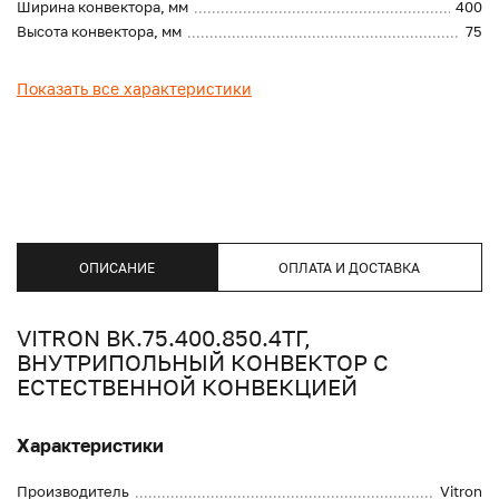
Ширина конвектора, мм
400
Высота конвектора, мм
75
Показать все характеристики
ОПИСАНИЕ
ОПЛАТА И ДОСТАВКА
VITRON BK.75.400.850.4ТГ,
ВНУТРИПОЛЬНЫЙ КОНВЕКТОР С
ЕСТЕСТВЕННОЙ КОНВЕКЦИЕЙ
Характеристики
Производитель
Vitron