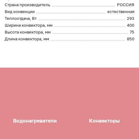
Страна производитель
РОССИЯ
Вид конвекции
естественная
Теплоотдача, Вт
293
Ширина конвектора, мм
400
Высота конвектора, мм
75
Длина конвектора, мм
850
Водонагреватели
Конвекторы