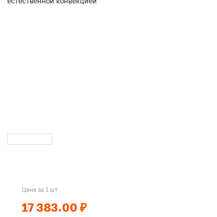
Цена за 1 шт
17 383.00 ₽