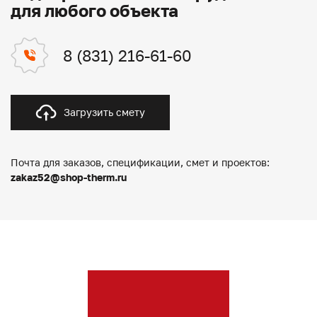
для любого объекта
8 (831) 216-61-60
Загрузить смету
Почта для заказов, спецификации, смет и проектов:
zakaz52@shop-therm.ru