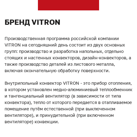
БРЕНД VITRON
Производственная программа российской компании
VITRON на сегодняшний день состоит из двух основных
групп: производство и разработка напольных, отдельно
стоящих и настенных конвекторов, дизайн-конвекторов, а
также производство деталей из листового металла,
включая окончательную обработку поверхности.
Внутрипольный конвектор VITRON - это прибор отопления,
в котором установлен медно-алюминиевый теплообменник
и тангенциальный вентилятор (в зависимости от типа
конвектора), тепло от которого передается в отапливаемое
помещение путём естественной (при выключенном
вентиляторе), и принудительной (при включенном
вентиляторе) конвекции.