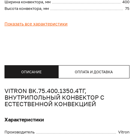
Ширина конвектора, мм
400
Высота конвектора, мм
75
Показать все характеристики
ОПИСАНИЕ
ОПЛАТА И ДОСТАВКА
VITRON BK.75.400.1350.4ТГ,
ВНУТРИПОЛЬНЫЙ КОНВЕКТОР С
ЕСТЕСТВЕННОЙ КОНВЕКЦИЕЙ
Характеристики
Производитель
Vitron