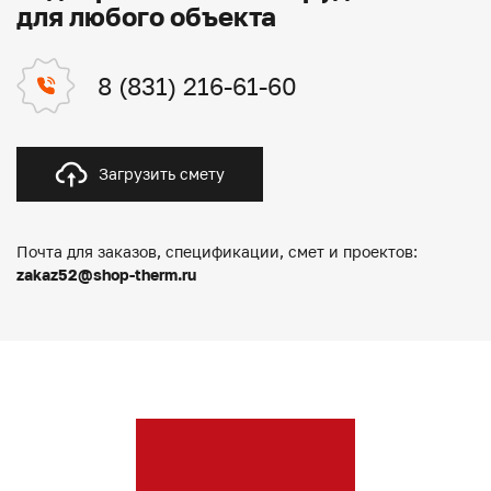
для любого объекта
8 (831) 216-61-60
Загрузить смету
Почта для заказов, спецификации, смет и проектов:
zakaz52@shop-therm.ru