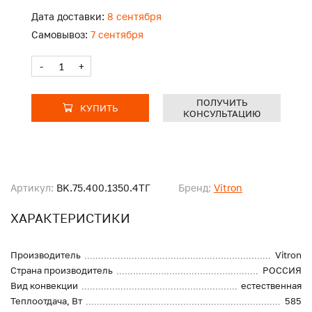
Дата доставки:
8 сентября
Самовывоз:
7 сентября
-
+
ПОЛУЧИТЬ
КУПИТЬ
КОНСУЛЬТАЦИЮ
Артикул:
BK.75.400.1350.4ТГ
Бренд:
Vitron
ХАРАКТЕРИСТИКИ
Производитель
Vitron
Страна производитель
РОССИЯ
Вид конвекции
естественная
Теплоотдача, Вт
585