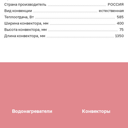
Страна производитель
РОССИЯ
Вид конвекции
естественная
Теплоотдача, Вт
585
Ширина конвектора, мм
400
Высота конвектора, мм
75
Длина конвектора, мм
1350
Водонагреватели
Конвекторы