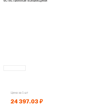
Цена за 1 шт
24 397.03 ₽