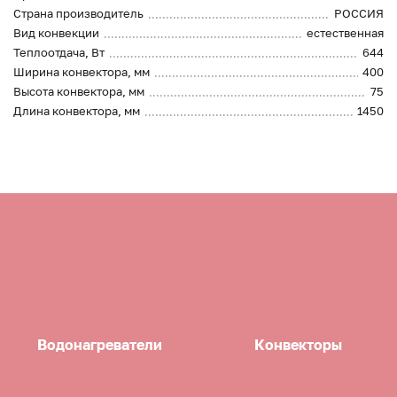
Страна производитель
РОССИЯ
Вид конвекции
естественная
Теплоотдача, Вт
644
Ширина конвектора, мм
400
Высота конвектора, мм
75
Длина конвектора, мм
1450
Водонагреватели
Конвекторы