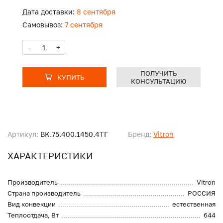
Дата доставки:
8 сентября
Самовывоз:
7 сентября
-
+
ПОЛУЧИТЬ
КУПИТЬ
КОНСУЛЬТАЦИЮ
Артикул:
BK.75.400.1450.4ТГ
Бренд:
Vitron
ХАРАКТЕРИСТИКИ
Производитель
Vitron
Страна производитель
РОССИЯ
Вид конвекции
естественная
Теплоотдача, Вт
644