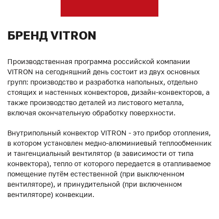
БРЕНД VITRON
Производственная программа российской компании
VITRON на сегодняшний день состоит из двух основных
групп: производство и разработка напольных, отдельно
стоящих и настенных конвекторов, дизайн-конвекторов, а
также производство деталей из листового металла,
включая окончательную обработку поверхности.
Внутрипольный конвектор VITRON - это прибор отопления,
в котором установлен медно-алюминиевый теплообменник
и тангенциальный вентилятор (в зависимости от типа
конвектора), тепло от которого передается в отапливаемое
помещение путём естественной (при выключенном
вентиляторе), и принудительной (при включенном
вентиляторе) конвекции.