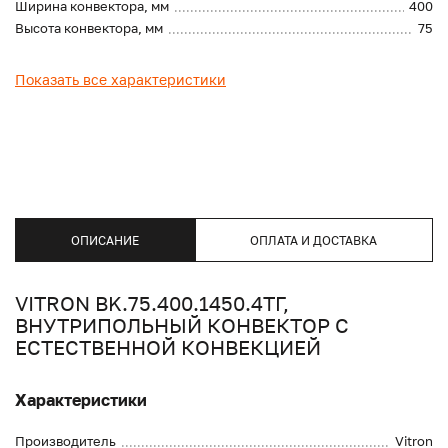
Ширина конвектора, мм
400
Высота конвектора, мм
75
Показать все характеристики
ОПИСАНИЕ
ОПЛАТА И ДОСТАВКА
VITRON BK.75.400.1450.4ТГ,
ВНУТРИПОЛЬНЫЙ КОНВЕКТОР С
ЕСТЕСТВЕННОЙ КОНВЕКЦИЕЙ
Характеристики
Производитель
Vitron