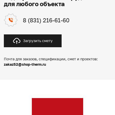
для любого объекта
8 (831) 216-61-60
Загрузить смету
Почта для заказов, спецификации, смет и проектов:
zakaz52@shop-therm.ru