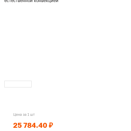
Цена за 1 шт
25 784.40 ₽