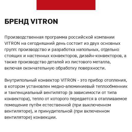
БРЕНД VITRON
Производственная программа российской компании
VITRON на сегодняшний день состоит из двух основных
групп: производство и разработка напольных, отдельно
стоящих и настенных конвекторов, дизайн-конвекторов, а
также производство деталей из листового металла,
включая окончательную обработку поверхности.
Внутрипольный конвектор VITRON - это прибор отопления,
в котором установлен медно-алюминиевый теплообменник
и тангенциальный вентилятор (в зависимости от типа
конвектора), тепло от которого передается в отапливаемое
помещение путём естественной (при выключенном
вентиляторе), и принудительной (при включенном
вентиляторе) конвекции.