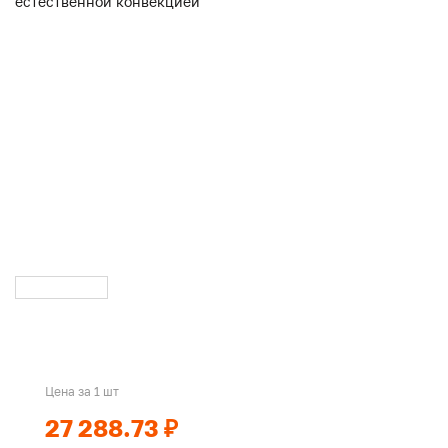
Цена за 1 шт
27 288.73 ₽