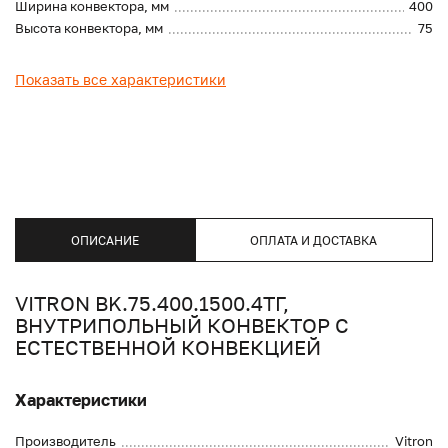
Ширина конвектора, мм
400
Высота конвектора, мм
75
Показать все характеристики
ОПИСАНИЕ
ОПЛАТА И ДОСТАВКА
VITRON BK.75.400.1500.4ТГ,
ВНУТРИПОЛЬНЫЙ КОНВЕКТОР С
ЕСТЕСТВЕННОЙ КОНВЕКЦИЕЙ
Характеристики
Производитель
Vitron