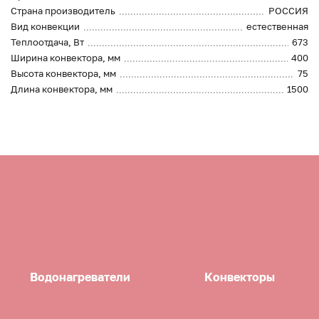
Страна производитель
РОССИЯ
Вид конвекции
естественная
Теплоотдача, Вт
673
Ширина конвектора, мм
400
Высота конвектора, мм
75
Длина конвектора, мм
1500
Водонагреватели
Конвекторы