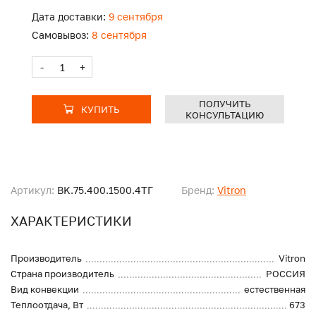
Дата доставки:
9 сентября
Самовывоз:
8 сентября
-
+
ПОЛУЧИТЬ
КУПИТЬ
КОНСУЛЬТАЦИЮ
Артикул:
BK.75.400.1500.4ТГ
Бренд:
Vitron
ХАРАКТЕРИСТИКИ
Производитель
Vitron
Страна производитель
РОССИЯ
Вид конвекции
естественная
Теплоотдача, Вт
673