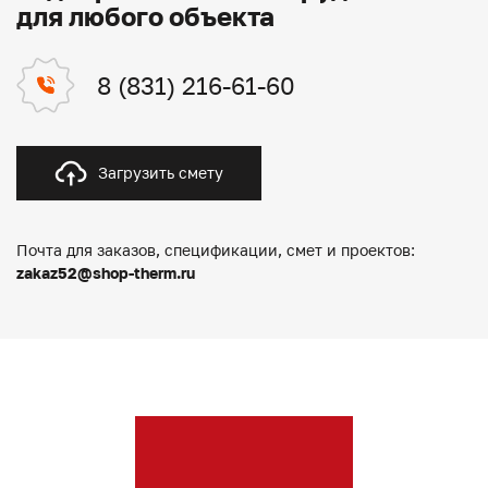
для любого объекта
8 (831) 216-61-60
Загрузить смету
Почта для заказов, спецификации, смет и проектов:
zakaz52@shop-therm.ru