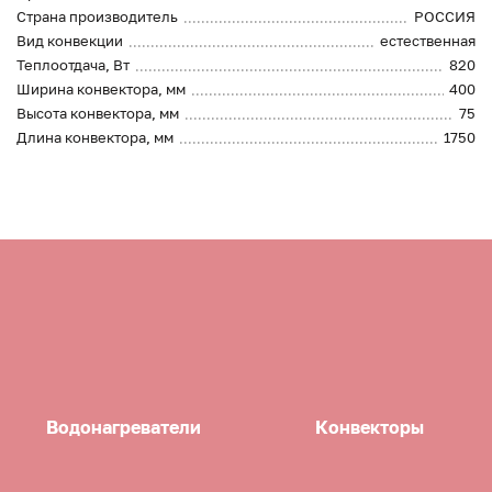
Страна производитель
РОССИЯ
Вид конвекции
естественная
Теплоотдача, Вт
820
Ширина конвектора, мм
400
Высота конвектора, мм
75
Длина конвектора, мм
1750
Водонагреватели
Конвекторы