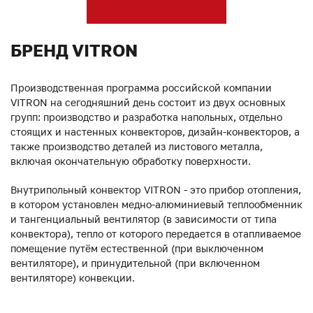
БРЕНД VITRON
Производственная программа российской компании
VITRON на сегодняшний день состоит из двух основных
групп: производство и разработка напольных, отдельно
стоящих и настенных конвекторов, дизайн-конвекторов, а
также производство деталей из листового металла,
включая окончательную обработку поверхности.
Внутрипольный конвектор VITRON - это прибор отопления,
в котором установлен медно-алюминиевый теплообменник
и тангенциальный вентилятор (в зависимости от типа
конвектора), тепло от которого передается в отапливаемое
помещение путём естественной (при выключенном
вентиляторе), и принудительной (при включенном
вентиляторе) конвекции.