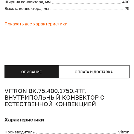
Ширина конвектора, мм
400
Высота конвектора, мм
75
Показать все характеристики
ОПИСАНИЕ
ОПЛАТА И ДОСТАВКА
VITRON BK.75.400.1750.4ТГ,
ВНУТРИПОЛЬНЫЙ КОНВЕКТОР С
ЕСТЕСТВЕННОЙ КОНВЕКЦИЕЙ
Характеристики
Производитель
Vitron