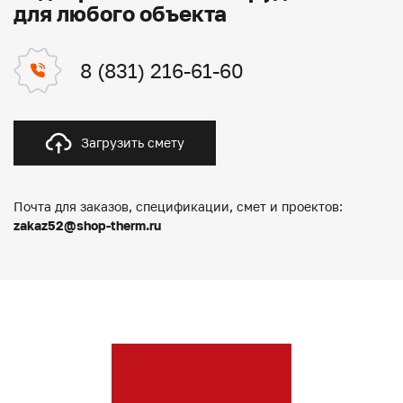
для любого объекта
8 (831) 216-61-60
Загрузить смету
Почта для заказов, спецификации, смет и проектов:
zakaz52@shop-therm.ru