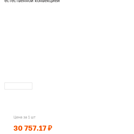
Цена за 1 шт
30 757.17 ₽