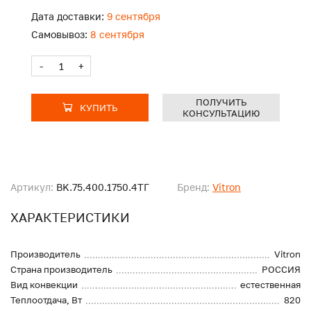
Дата доставки:
9 сентября
Самовывоз:
8 сентября
-
+
ПОЛУЧИТЬ
КУПИТЬ
КОНСУЛЬТАЦИЮ
Артикул:
BK.75.400.1750.4ТГ
Бренд:
Vitron
ХАРАКТЕРИСТИКИ
Производитель
Vitron
Страна производитель
РОССИЯ
Вид конвекции
естественная
Теплоотдача, Вт
820