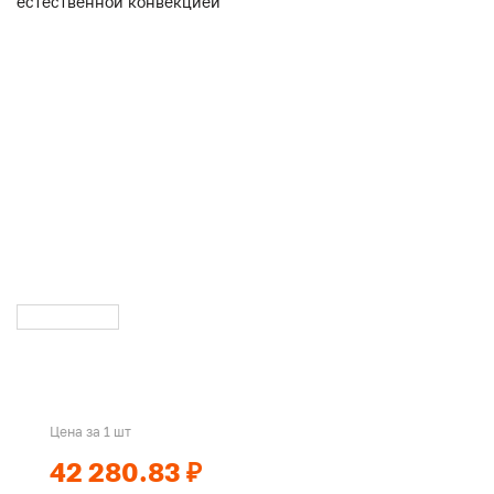
Цена за 1 шт
42 280.83 ₽