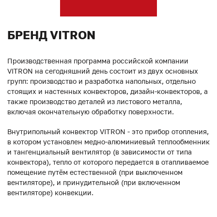
БРЕНД VITRON
Производственная программа российской компании
VITRON на сегодняшний день состоит из двух основных
групп: производство и разработка напольных, отдельно
стоящих и настенных конвекторов, дизайн-конвекторов, а
также производство деталей из листового металла,
включая окончательную обработку поверхности.
Внутрипольный конвектор VITRON - это прибор отопления,
в котором установлен медно-алюминиевый теплообменник
и тангенциальный вентилятор (в зависимости от типа
конвектора), тепло от которого передается в отапливаемое
помещение путём естественной (при выключенном
вентиляторе), и принудительной (при включенном
вентиляторе) конвекции.