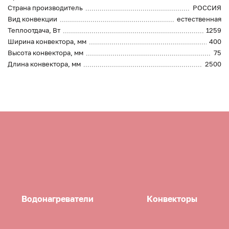
Страна производитель
РОССИЯ
Вид конвекции
естественная
Теплоотдача, Вт
1259
Ширина конвектора, мм
400
Высота конвектора, мм
75
Длина конвектора, мм
2500
Водонагреватели
Конвекторы