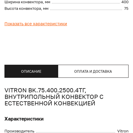
Ширина конвектора, мм
400
Высота конвектора, мм
75
Показать все характеристики
ОПИСАНИЕ
ОПЛАТА И ДОСТАВКА
VITRON BK.75.400.2500.4ТГ,
ВНУТРИПОЛЬНЫЙ КОНВЕКТОР С
ЕСТЕСТВЕННОЙ КОНВЕКЦИЕЙ
Характеристики
Производитель
Vitron