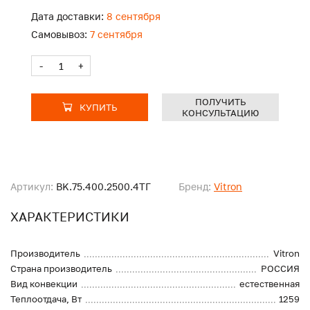
Дата доставки:
8 сентября
Самовывоз:
7 сентября
-
+
ПОЛУЧИТЬ
КУПИТЬ
КОНСУЛЬТАЦИЮ
Артикул:
BK.75.400.2500.4ТГ
Бренд:
Vitron
ХАРАКТЕРИСТИКИ
Производитель
Vitron
Страна производитель
РОССИЯ
Вид конвекции
естественная
Теплоотдача, Вт
1259