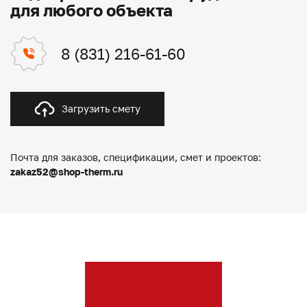
для любого объекта
8 (831) 216-61-60
Загрузить смету
Почта для заказов, спецификации, смет и проектов:
zakaz52@shop-therm.ru