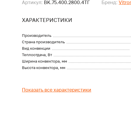
Артикул:
BK.75.400.2800.4ТГ
Бренд:
Vitro
ХАРАКТЕРИСТИКИ
Производитель
Страна производитель
Вид конвекции
Теплоотдача, Вт
Ширина конвектора, мм
Высота конвектора, мм
Показать все характеристики