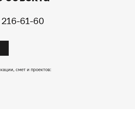
) 216-61-60
кации, смет и проектов: