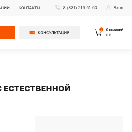
8 (831) 216-61-60
Вход
АНИИ
КОНТАКТЫ
0 позиций
0
КОНСУЛЬТАЦИЯ
0 ₽
 С ЕСТЕСТВЕННОЙ