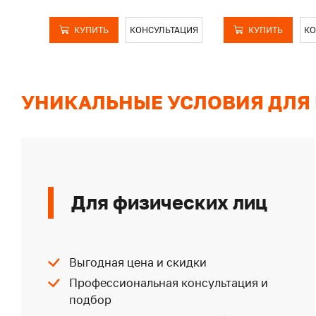
КУПИТЬ
КОНСУЛЬТАЦИЯ
КУПИТЬ
КО
УНИКАЛЬНЫЕ УСЛОВИЯ ДЛЯ
Для физических лиц
Выгодная цена и скидки
Профессиональная консультация и
подбор