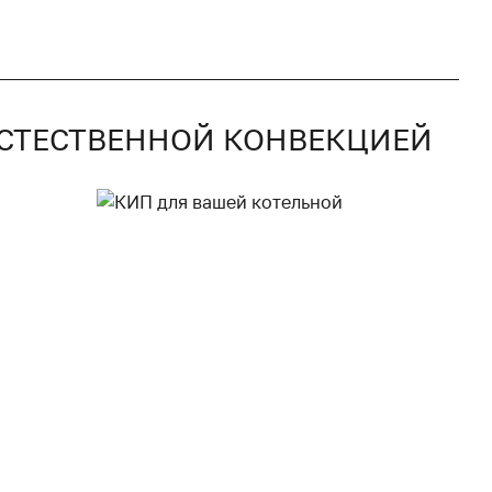
 ЕСТЕСТВЕННОЙ КОНВЕКЦИЕЙ