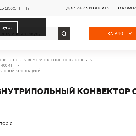
ДОСТАВКА И ОПЛАТА
О КОМП
до 18:00, Пн-Пт
 другой
КАТАЛОГ
ОНВЕКТОРЫ
ВНУТРИПОЛЬНЫЕ КОНВЕКТОРЫ
400 4ТГ
СТВЕННОЙ КОНВЕКЦИЕЙ
Г, ВНУТРИПОЛЬНЫЙ КОНВЕКТОР