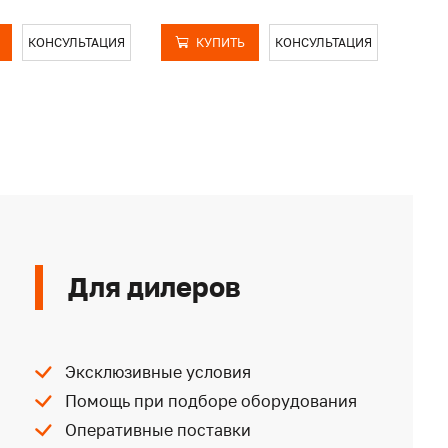
КОНСУЛЬТАЦИЯ
КУПИТЬ
КОНСУЛЬТАЦИЯ
Для дилеров
Эксклюзивные условия
Помощь при подборе оборудования
Оперативные поставки