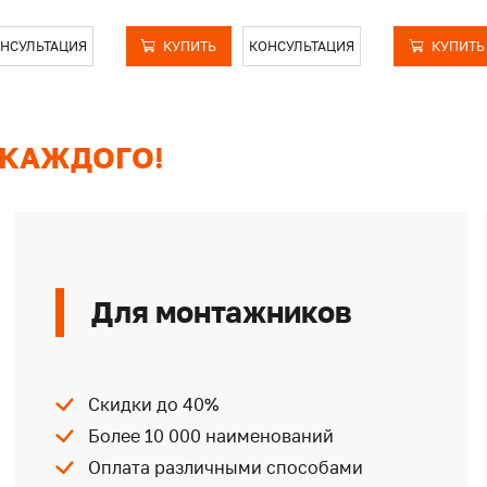
НСУЛЬТАЦИЯ
КУПИТЬ
КОНСУЛЬТАЦИЯ
КУПИТЬ
 КАЖДОГО!
Для монтажников
Скидки до 40%
Более 10 000 наименований
Оплата различными способами