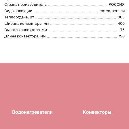
Страна производитель
РОССИЯ
Вид конвекции
естественная
Теплоотдача, Вт
305
Ширина конвектора, мм
400
Высота конвектора, мм
75
Длина конвектора, мм
750
Водонагреватели
Конвекторы