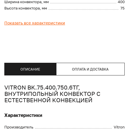
Ширина конвектора, мм
400
Высота конвектора, мм
75
Показать все характеристики
ОПИСАНИЕ
ОПЛАТА И ДОСТАВКА
VITRON BK.75.400.750.6ТГ,
ВНУТРИПОЛЬНЫЙ КОНВЕКТОР С
ЕСТЕСТВЕННОЙ КОНВЕКЦИЕЙ
Характеристики
Производитель
Vitron