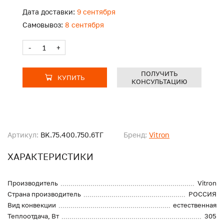
Дата доставки:
9 сентября
Самовывоз:
8 сентября
-
+
ПОЛУЧИТЬ
КУПИТЬ
КОНСУЛЬТАЦИЮ
Артикул:
BK.75.400.750.6ТГ
Бренд:
Vitron
ХАРАКТЕРИСТИКИ
Производитель
Vitron
Страна производитель
РОССИЯ
Вид конвекции
естественная
Теплоотдача, Вт
305