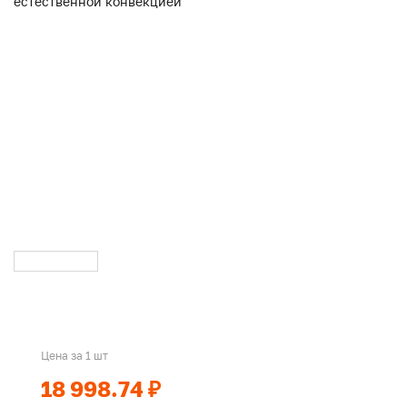
Цена за 1 шт
18 998.74 ₽