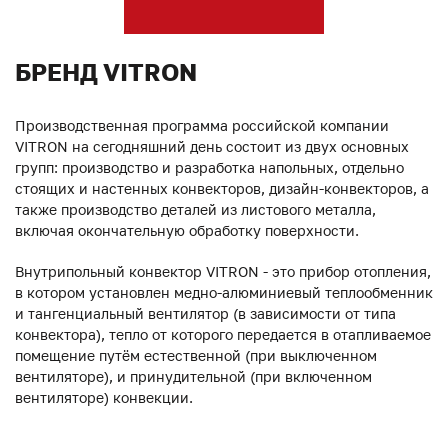
БРЕНД VITRON
Производственная программа российской компании
VITRON на сегодняшний день состоит из двух основных
групп: производство и разработка напольных, отдельно
стоящих и настенных конвекторов, дизайн-конвекторов, а
также производство деталей из листового металла,
включая окончательную обработку поверхности.
Внутрипольный конвектор VITRON - это прибор отопления,
в котором установлен медно-алюминиевый теплообменник
и тангенциальный вентилятор (в зависимости от типа
конвектора), тепло от которого передается в отапливаемое
помещение путём естественной (при выключенном
вентиляторе), и принудительной (при включенном
вентиляторе) конвекции.