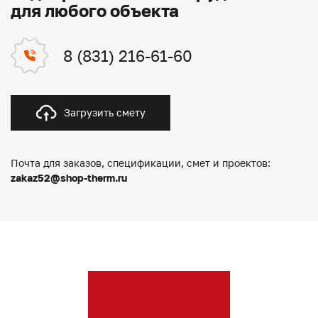
для любого объекта
8 (831) 216-61-60
Загрузить смету
Почта для заказов, спецификации, смет и проектов:
zakaz52@shop-therm.ru