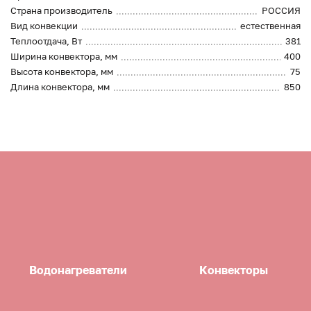
Страна производитель
РОССИЯ
Вид конвекции
естественная
Теплоотдача, Вт
381
Ширина конвектора, мм
400
Высота конвектора, мм
75
Длина конвектора, мм
850
Водонагреватели
Конвекторы