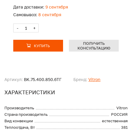
Дата доставки:
9 сентября
Самовывоз:
8 сентября
-
+
ПОЛУЧИТЬ
КУПИТЬ
КОНСУЛЬТАЦИЮ
Артикул:
BK.75.400.850.6ТГ
Бренд:
Vitron
ХАРАКТЕРИСТИКИ
Производитель
Vitron
Страна производитель
РОССИЯ
Вид конвекции
естественная
Теплоотдача, Вт
381