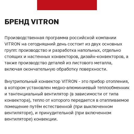
БРЕНД VITRON
Производственная программа российской компании
VITRON на сегодняшний день состоит из двух основных
групп: производство и разработка напольных, отдельно
стоящих и настенных конвекторов, дизайн-конвекторов, а
также производство деталей из листового металла,
включая окончательную обработку поверхности.
Внутрипольный конвектор VITRON - это прибор отопления,
в котором установлен медно-алюминиевый теплообменник
и тангенциальный вентилятор (в зависимости от типа
конвектора), тепло от которого передается в отапливаемое
помещение путём естественной (при выключенном
вентиляторе), и принудительной (при включенном
вентиляторе) конвекции.