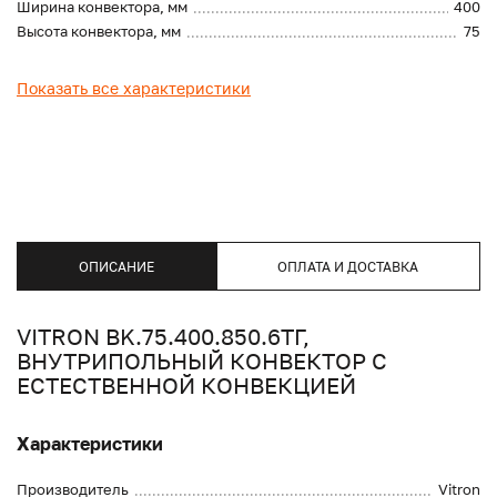
Ширина конвектора, мм
400
Высота конвектора, мм
75
Показать все характеристики
ОПИСАНИЕ
ОПЛАТА И ДОСТАВКА
VITRON BK.75.400.850.6ТГ,
ВНУТРИПОЛЬНЫЙ КОНВЕКТОР С
ЕСТЕСТВЕННОЙ КОНВЕКЦИЕЙ
Характеристики
Производитель
Vitron