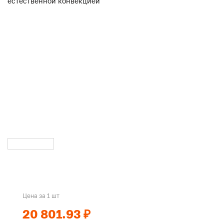
Цена за 1 шт
20 801.93 ₽