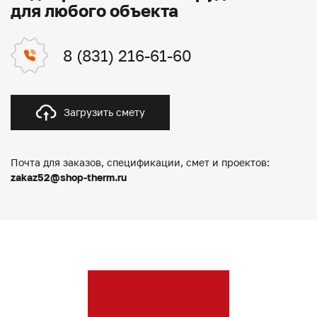
для любого объекта
8 (831) 216-61-60
Загрузить смету
Почта для заказов, спецификации, смет и проектов:
zakaz52@shop-therm.ru