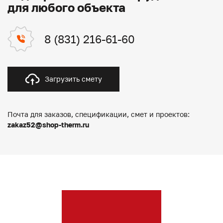
для любого объекта
8 (831) 216-61-60
Загрузить смету
Почта для заказов, спецификации, смет и проектов:
zakaz52@shop-therm.ru