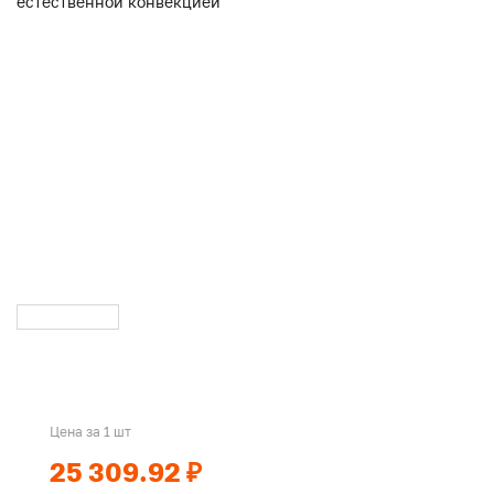
Цена за 1 шт
25 309.92 ₽