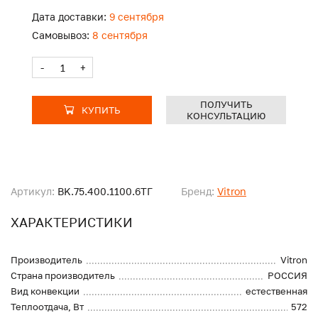
Дата доставки:
9 сентября
Самовывоз:
8 сентября
-
+
ПОЛУЧИТЬ
КУПИТЬ
КОНСУЛЬТАЦИЮ
Артикул:
BK.75.400.1100.6ТГ
Бренд:
Vitron
ХАРАКТЕРИСТИКИ
Производитель
Vitron
Страна производитель
РОССИЯ
Вид конвекции
естественная
Теплоотдача, Вт
572