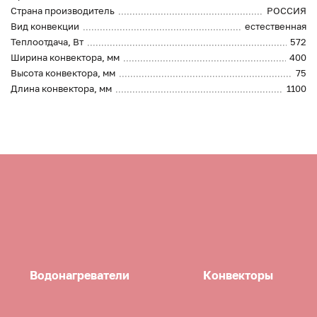
Страна производитель
РОССИЯ
Вид конвекции
естественная
Теплоотдача, Вт
572
Ширина конвектора, мм
400
Высота конвектора, мм
75
Длина конвектора, мм
1100
Водонагреватели
Конвекторы