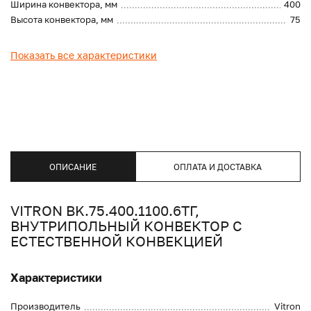
Ширина конвектора, мм
400
Высота конвектора, мм
75
Показать все характеристики
ОПИСАНИЕ
ОПЛАТА И ДОСТАВКА
VITRON BK.75.400.1100.6ТГ,
ВНУТРИПОЛЬНЫЙ КОНВЕКТОР С
ЕСТЕСТВЕННОЙ КОНВЕКЦИЕЙ
Характеристики
Производитель
Vitron