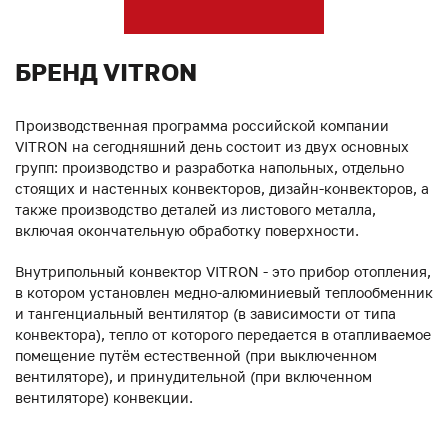
БРЕНД VITRON
Производственная программа российской компании
VITRON на сегодняшний день состоит из двух основных
групп: производство и разработка напольных, отдельно
стоящих и настенных конвекторов, дизайн-конвекторов, а
также производство деталей из листового металла,
включая окончательную обработку поверхности.
Внутрипольный конвектор VITRON - это прибор отопления,
в котором установлен медно-алюминиевый теплообменник
и тангенциальный вентилятор (в зависимости от типа
конвектора), тепло от которого передается в отапливаемое
помещение путём естественной (при выключенном
вентиляторе), и принудительной (при включенном
вентиляторе) конвекции.