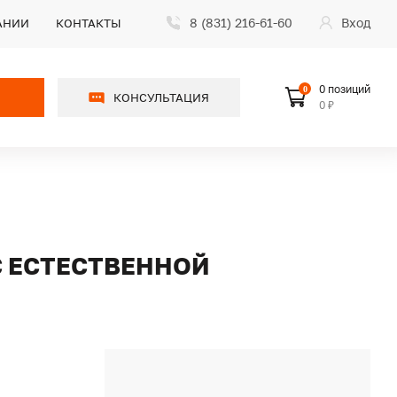
8 (831) 216-61-60
Вход
АНИИ
КОНТАКТЫ
0 позиций
0
КОНСУЛЬТАЦИЯ
0 ₽
С ЕСТЕСТВЕННОЙ