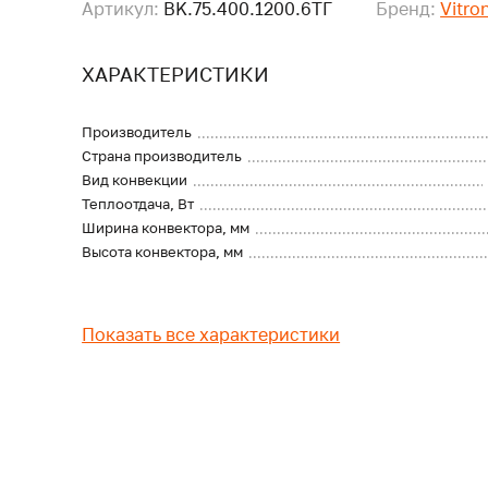
Артикул:
BK.75.400.1200.6ТГ
Бренд:
Vitro
ХАРАКТЕРИСТИКИ
Производитель
Страна производитель
Вид конвекции
Теплоотдача, Вт
Ширина конвектора, мм
Высота конвектора, мм
Показать все характеристики