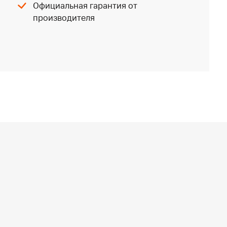
Официальная гарантия от
производителя