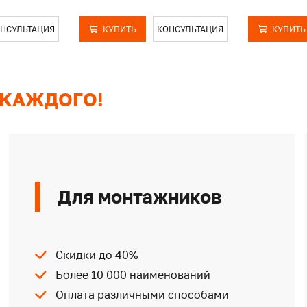
НСУЛЬТАЦИЯ
КУПИТЬ
КОНСУЛЬТАЦИЯ
КУПИТЬ
 КАЖДОГО!
Для монтажников
Скидки до 40%
Более 10 000 наименований
Оплата различными способами