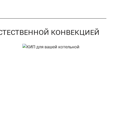
 ЕСТЕСТВЕННОЙ КОНВЕКЦИЕЙ