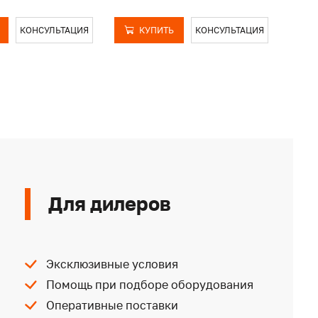
КОНСУЛЬТАЦИЯ
КУПИТЬ
КОНСУЛЬТАЦИЯ
Для дилеров
Эксклюзивные условия
Помощь при подборе оборудования
Оперативные поставки