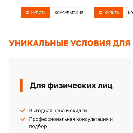
КУПИТЬ
КОНСУЛЬТАЦИЯ
КУПИТЬ
КО
УНИКАЛЬНЫЕ УСЛОВИЯ ДЛЯ
Для физических лиц
Выгодная цена и скидки
Профессиональная консультация и
подбор