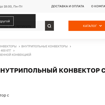
ДОСТАВКА И ОПЛАТА
О КОМП
до 18:00, Пн-Пт
 другой
КАТАЛОГ
ОНВЕКТОРЫ
ВНУТРИПОЛЬНЫЕ КОНВЕКТОРЫ
400 6ТГ
СТВЕННОЙ КОНВЕКЦИЕЙ
Г, ВНУТРИПОЛЬНЫЙ КОНВЕКТОР 