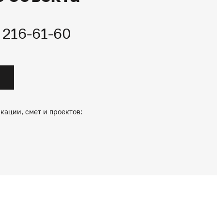
) 216-61-60
кации, смет и проектов: