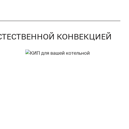
 ЕСТЕСТВЕННОЙ КОНВЕКЦИЕЙ