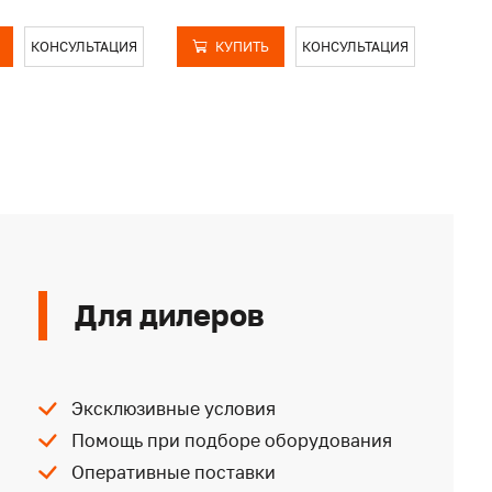
КОНСУЛЬТАЦИЯ
КУПИТЬ
КОНСУЛЬТАЦИЯ
Для дилеров
Эксклюзивные условия
Помощь при подборе оборудования
Оперативные поставки