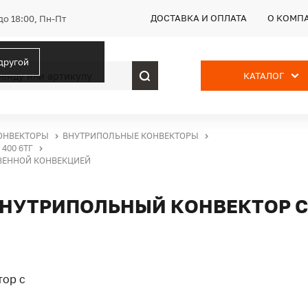
ДОСТАВКА И ОПЛАТА
О КОМП
до 18:00, Пн-Пт
 другой
КАТАЛОГ
ОНВЕКТОРЫ
ВНУТРИПОЛЬНЫЕ КОНВЕКТОРЫ
400 6ТГ
СТВЕННОЙ КОНВЕКЦИЕЙ
Г, ВНУТРИПОЛЬНЫЙ КОНВЕКТОР 