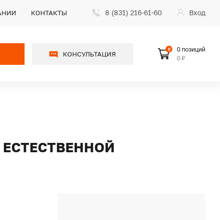
8 (831) 216-61-60
Вход
АНИИ
КОНТАКТЫ
0 позиций
0
КОНСУЛЬТАЦИЯ
0 ₽
С ЕСТЕСТВЕННОЙ