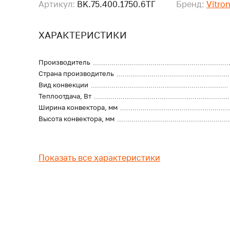
Артикул:
BK.75.400.1750.6ТГ
Бренд:
Vitro
ХАРАКТЕРИСТИКИ
Производитель
Страна производитель
Вид конвекции
Теплоотдача, Вт
Ширина конвектора, мм
Высота конвектора, мм
Показать все характеристики