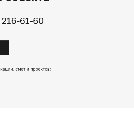
) 216-61-60
кации, смет и проектов: