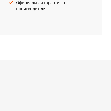
Официальная гарантия от
производителя