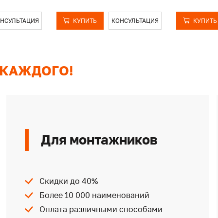
НСУЛЬТАЦИЯ
КУПИТЬ
КОНСУЛЬТАЦИЯ
КУПИТЬ
 КАЖДОГО!
Для монтажников
Скидки до 40%
Более 10 000 наименований
Оплата различными способами