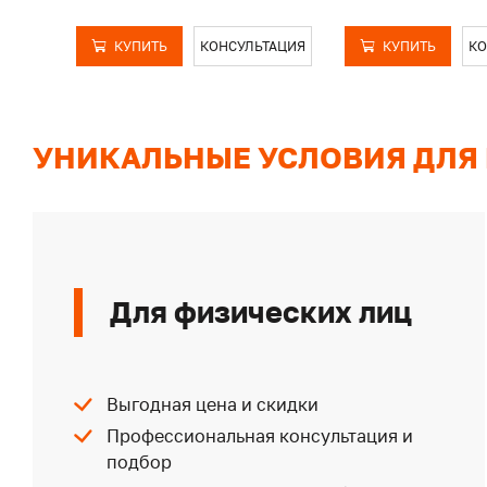
КУПИТЬ
КОНСУЛЬТАЦИЯ
КУПИТЬ
КО
УНИКАЛЬНЫЕ УСЛОВИЯ ДЛЯ
Для физических лиц
Выгодная цена и скидки
Профессиональная консультация и
подбор