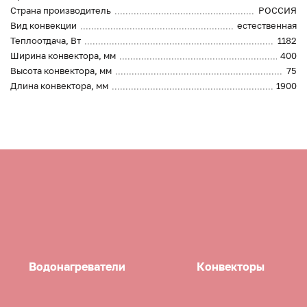
Страна производитель
РОССИЯ
Вид конвекции
естественная
Теплоотдача, Вт
1182
Ширина конвектора, мм
400
Высота конвектора, мм
75
Длина конвектора, мм
1900
Водонагреватели
Конвекторы