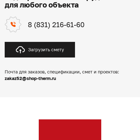
для любого объекта
8 (831) 216-61-60
Загрузить смету
Почта для заказов, спецификации, смет и проектов:
zakaz52@shop-therm.ru