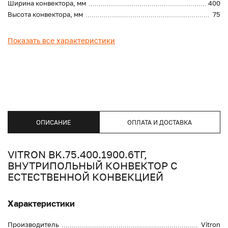
Ширина конвектора, мм
400
Высота конвектора, мм
75
Показать все характеристики
ОПИСАНИЕ
ОПЛАТА И ДОСТАВКА
VITRON BK.75.400.1900.6ТГ,
ВНУТРИПОЛЬНЫЙ КОНВЕКТОР С
ЕСТЕСТВЕННОЙ КОНВЕКЦИЕЙ
Характеристики
Производитель
Vitron