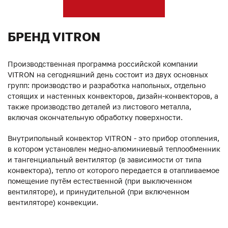
БРЕНД VITRON
Производственная программа российской компании
VITRON на сегодняшний день состоит из двух основных
групп: производство и разработка напольных, отдельно
стоящих и настенных конвекторов, дизайн-конвекторов, а
также производство деталей из листового металла,
включая окончательную обработку поверхности.
Внутрипольный конвектор VITRON - это прибор отопления,
в котором установлен медно-алюминиевый теплообменник
и тангенциальный вентилятор (в зависимости от типа
конвектора), тепло от которого передается в отапливаемое
помещение путём естественной (при выключенном
вентиляторе), и принудительной (при включенном
вентиляторе) конвекции.