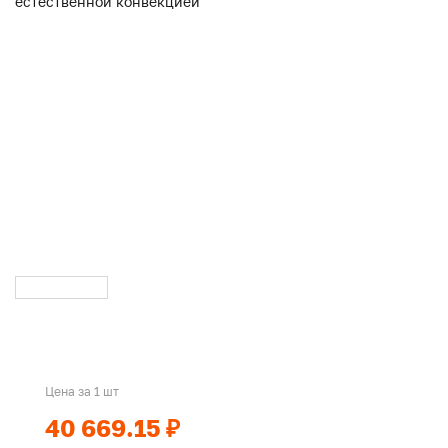
Цена за 1 шт
40 669.15 ₽