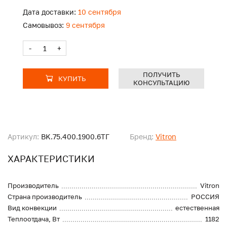
Дата доставки:
10 сентября
Самовывоз:
9 сентября
-
+
ПОЛУЧИТЬ
КУПИТЬ
КОНСУЛЬТАЦИЮ
Артикул:
BK.75.400.1900.6ТГ
Бренд:
Vitron
ХАРАКТЕРИСТИКИ
Производитель
Vitron
Страна производитель
РОССИЯ
Вид конвекции
естественная
Теплоотдача, Вт
1182