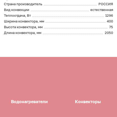
Страна производитель
РОССИЯ
Вид конвекции
естественная
Теплоотдача, Вт
1296
Ширина конвектора, мм
400
Высота конвектора, мм
75
Длина конвектора, мм
2050
Водонагреватели
Конвекторы