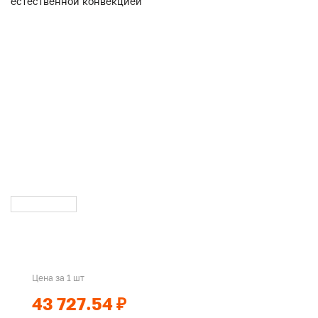
Цена за 1 шт
43 727.54 ₽