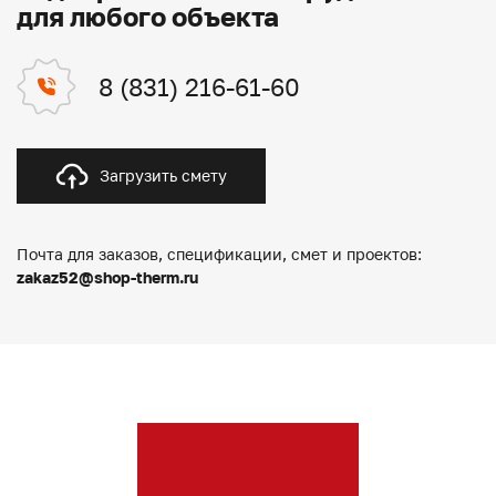
для любого объекта
8 (831) 216-61-60
Загрузить смету
Почта для заказов, спецификации, смет и проектов:
zakaz52@shop-therm.ru