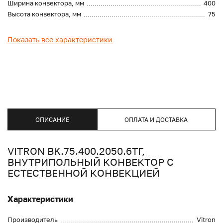
Ширина конвектора, мм
400
Высота конвектора, мм
75
Показать все характеристики
ОПИСАНИЕ
ОПЛАТА И ДОСТАВКА
VITRON BK.75.400.2050.6ТГ,
ВНУТРИПОЛЬНЫЙ КОНВЕКТОР С
ЕСТЕСТВЕННОЙ КОНВЕКЦИЕЙ
Характеристики
Производитель
Vitron