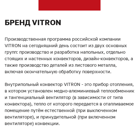
БРЕНД VITRON
Производственная программа российской компании
VITRON на сегодняшний день состоит из двух основных
групп: производство и разработка напольных, отдельно
стоящих и настенных конвекторов, дизайн-конвекторов, а
также производство деталей из листового металла,
включая окончательную обработку поверхности.
Внутрипольный конвектор VITRON - это прибор отопления,
в котором установлен медно-алюминиевый теплообменник
и тангенциальный вентилятор (в зависимости от типа
конвектора), тепло от которого передается в отапливаемое
помещение путём естественной (при выключенном
вентиляторе), и принудительной (при включенном
вентиляторе) конвекции.