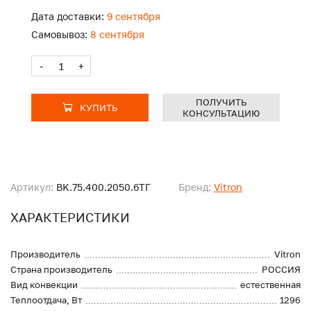
Дата доставки:
9 сентября
Самовывоз:
8 сентября
-
+
ПОЛУЧИТЬ
КУПИТЬ
КОНСУЛЬТАЦИЮ
Артикул:
BK.75.400.2050.6ТГ
Бренд:
Vitron
ХАРАКТЕРИСТИКИ
Производитель
Vitron
Страна производитель
РОССИЯ
Вид конвекции
естественная
Теплоотдача, Вт
1296