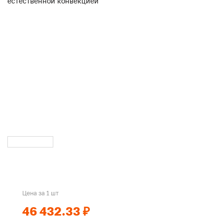
Цена за 1 шт
46 432.33 ₽