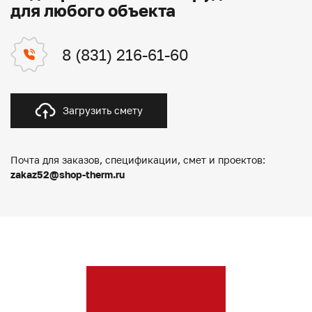
для любого объекта
8 (831) 216-61-60
Загрузить смету
Почта для заказов, спецификации, смет и проектов:
zakaz52@shop-therm.ru