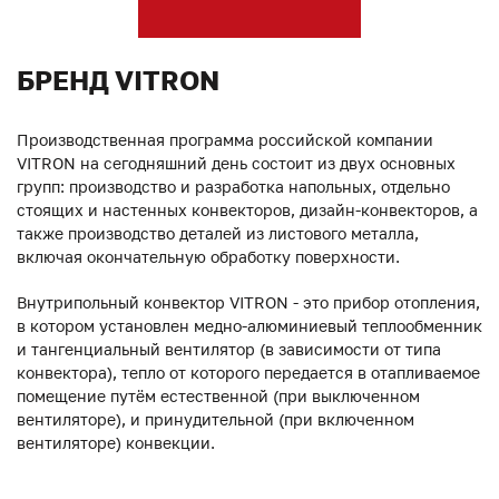
БРЕНД VITRON
Производственная программа российской компании
VITRON на сегодняшний день состоит из двух основных
групп: производство и разработка напольных, отдельно
стоящих и настенных конвекторов, дизайн-конвекторов, а
также производство деталей из листового металла,
включая окончательную обработку поверхности.
Внутрипольный конвектор VITRON - это прибор отопления,
в котором установлен медно-алюминиевый теплообменник
и тангенциальный вентилятор (в зависимости от типа
конвектора), тепло от которого передается в отапливаемое
помещение путём естественной (при выключенном
вентиляторе), и принудительной (при включенном
вентиляторе) конвекции.