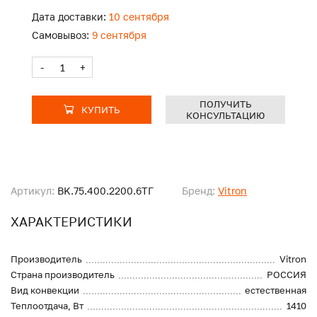
Дата доставки:
10 сентября
Самовывоз:
9 сентября
-
+
ПОЛУЧИТЬ
КУПИТЬ
КОНСУЛЬТАЦИЮ
Артикул:
BK.75.400.2200.6ТГ
Бренд:
Vitron
ХАРАКТЕРИСТИКИ
Производитель
Vitron
Страна производитель
РОССИЯ
Вид конвекции
естественная
Теплоотдача, Вт
1410