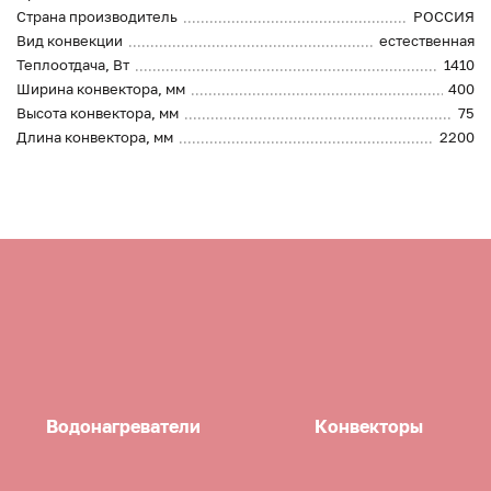
Страна производитель
РОССИЯ
Вид конвекции
естественная
Теплоотдача, Вт
1410
Ширина конвектора, мм
400
Высота конвектора, мм
75
Длина конвектора, мм
2200
Водонагреватели
Конвекторы