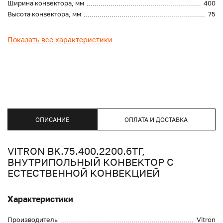
Ширина конвектора, мм
400
Высота конвектора, мм
75
Показать все характеристики
ОПИСАНИЕ
ОПЛАТА И ДОСТАВКА
VITRON BK.75.400.2200.6ТГ,
ВНУТРИПОЛЬНЫЙ КОНВЕКТОР С
ЕСТЕСТВЕННОЙ КОНВЕКЦИЕЙ
Характеристики
Производитель
Vitron