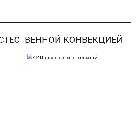
 ЕСТЕСТВЕННОЙ КОНВЕКЦИЕЙ