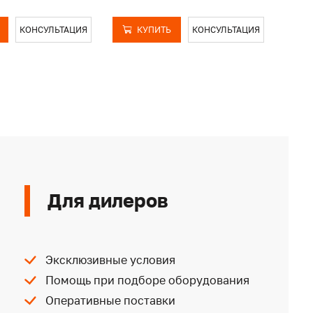
КОНСУЛЬТАЦИЯ
КУПИТЬ
КОНСУЛЬТАЦИЯ
Для дилеров
Эксклюзивные условия
Помощь при подборе оборудования
Оперативные поставки