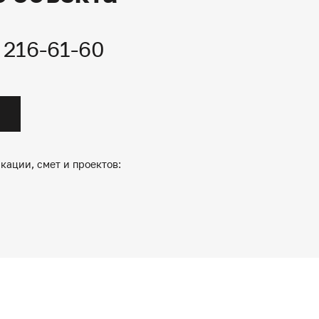
) 216-61-60
кации, смет и проектов: