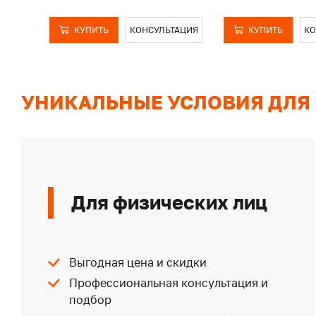
КУПИТЬ
КОНСУЛЬТАЦИЯ
КУПИТЬ
КО
УНИКАЛЬНЫЕ УСЛОВИЯ ДЛЯ
Для физических лиц
Выгодная цена и скидки
Профессиональная консультация и
подбор