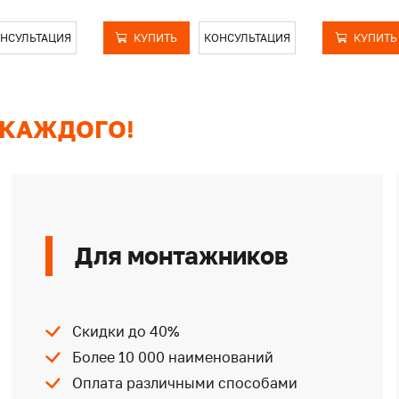
НСУЛЬТАЦИЯ
КУПИТЬ
КОНСУЛЬТАЦИЯ
КУПИТЬ
 КАЖДОГО!
Для монтажников
Скидки до 40%
Более 10 000 наименований
Оплата различными способами