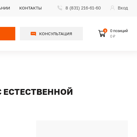
8 (831) 216-61-60
Вход
АНИИ
КОНТАКТЫ
0 позиций
0
КОНСУЛЬТАЦИЯ
0 ₽
 С ЕСТЕСТВЕННОЙ