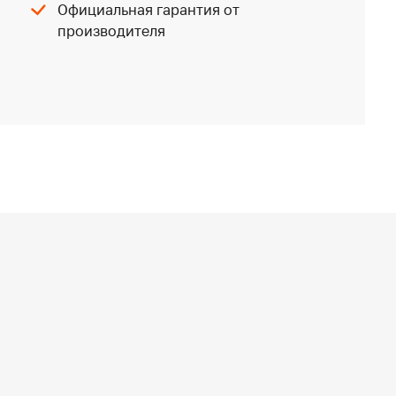
Официальная гарантия от
производителя