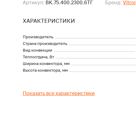
Артикул:
BK.75.400.2300.6ТГ
Бренд:
Vitro
ХАРАКТЕРИСТИКИ
Производитель
Страна производитель
Вид конвекции
Теплоотдача, Вт
Ширина конвектора, мм
Высота конвектора, мм
Показать все характеристики