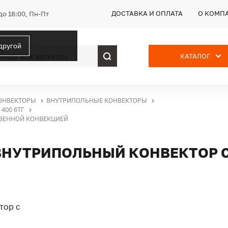
ДОСТАВКА И ОПЛАТА
О КОМП
до 18:00, Пн-Пт
 другой
КАТАЛОГ
ОНВЕКТОРЫ
ВНУТРИПОЛЬНЫЕ КОНВЕКТОРЫ
400 6ТГ
СТВЕННОЙ КОНВЕКЦИЕЙ
Г, ВНУТРИПОЛЬНЫЙ КОНВЕКТОР