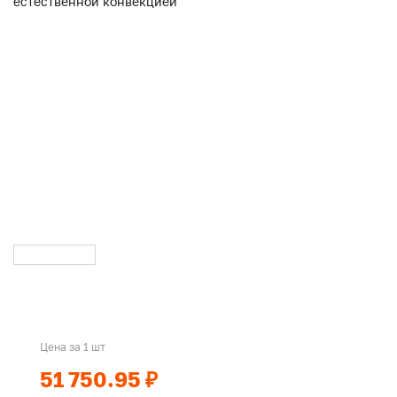
Цена за 1 шт
51 750.95 ₽