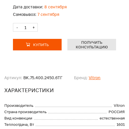
Дата доставки:
8 сентября
Самовывоз:
7 сентября
-
+
ПОЛУЧИТЬ
КУПИТЬ
КОНСУЛЬТАЦИЮ
Артикул:
BK.75.400.2450.6ТГ
Бренд:
Vitron
ХАРАКТЕРИСТИКИ
Производитель
Vitron
Страна производитель
РОССИЯ
Вид конвекции
естественная
Теплоотдача, Вт
1601