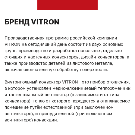
БРЕНД VITRON
Производственная программа российской компании
VITRON на сегодняшний день состоит из двух основных
групп: производство и разработка напольных, отдельно
стоящих и настенных конвекторов, дизайн-конвекторов, а
также производство деталей из листового металла,
включая окончательную обработку поверхности.
Внутрипольный конвектор VITRON - это прибор отопления,
в котором установлен медно-алюминиевый теплообменник
и тангенциальный вентилятор (в зависимости от типа
конвектора), тепло от которого передается в отапливаемое
помещение путём естественной (при выключенном
вентиляторе), и принудительной (при включенном
вентиляторе) конвекции.