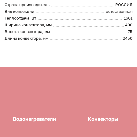
Страна производитель
РОССИЯ
Вид конвекции
естественная
Теплоотдача, Вт
1601
Ширина конвектора, мм
400
Высота конвектора, мм
75
Длина конвектора, мм
2450
Водонагреватели
Конвекторы