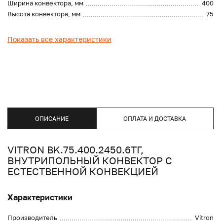
Ширина конвектора, мм
400
Высота конвектора, мм
75
Показать все характеристики
ОПИСАНИЕ
ОПЛАТА И ДОСТАВКА
VITRON BK.75.400.2450.6ТГ,
ВНУТРИПОЛЬНЫЙ КОНВЕКТОР С
ЕСТЕСТВЕННОЙ КОНВЕКЦИЕЙ
Характеристики
Производитель
Vitron