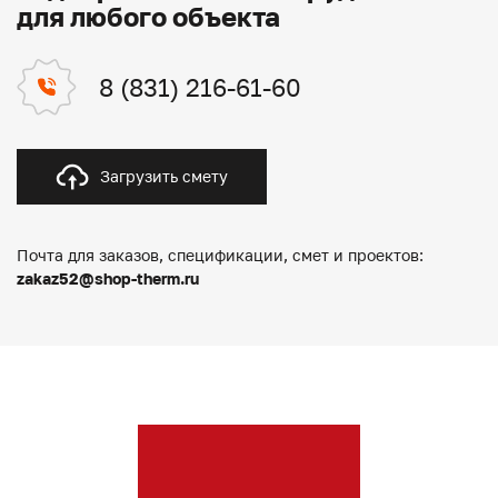
для любого объекта
8 (831) 216-61-60
Загрузить смету
Почта для заказов, спецификации, смет и проектов:
zakaz52@shop-therm.ru