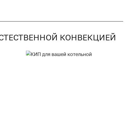
 ЕСТЕСТВЕННОЙ КОНВЕКЦИЕЙ