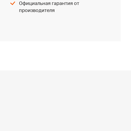
Официальная гарантия от
производителя