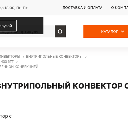
ДОСТАВКА И ОПЛАТА
О КОМП
до 18:00, Пн-Пт
 другой
КАТАЛОГ
ОНВЕКТОРЫ
ВНУТРИПОЛЬНЫЕ КОНВЕКТОРЫ
400 6ТГ
СТВЕННОЙ КОНВЕКЦИЕЙ
Г, ВНУТРИПОЛЬНЫЙ КОНВЕКТОР