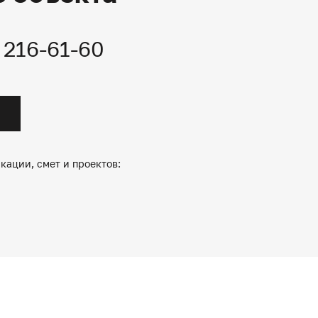
) 216-61-60
кации, смет и проектов: