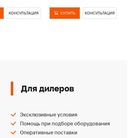
КОНСУЛЬТАЦИЯ
КУПИТЬ
КОНСУЛЬТАЦИЯ
Для дилеров
Эксклюзивные условия
Помощь при подборе оборудования
Оперативные поставки