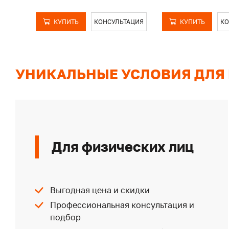
КУПИТЬ
КОНСУЛЬТАЦИЯ
КУПИТЬ
КО
УНИКАЛЬНЫЕ УСЛОВИЯ ДЛЯ
Для физических лиц
Выгодная цена и скидки
Профессиональная консультация и
подбор