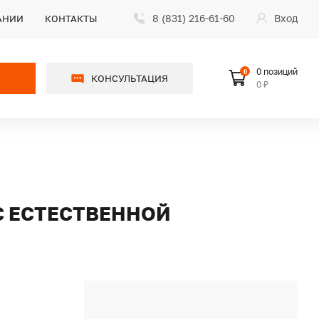
8 (831) 216-61-60
Вход
АНИИ
КОНТАКТЫ
0 позиций
0
КОНСУЛЬТАЦИЯ
0 ₽
 С ЕСТЕСТВЕННОЙ