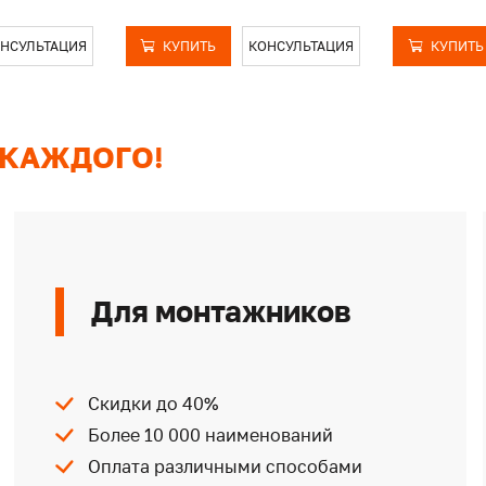
НСУЛЬТАЦИЯ
КУПИТЬ
КОНСУЛЬТАЦИЯ
КУПИТЬ
 КАЖДОГО!
Для монтажников
Скидки до 40%
Более 10 000 наименований
Оплата различными способами