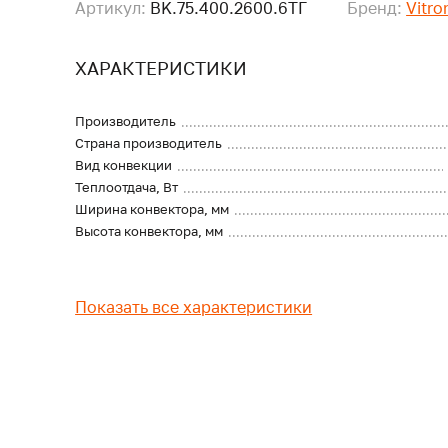
Артикул:
BK.75.400.2600.6ТГ
Бренд:
Vitro
ХАРАКТЕРИСТИКИ
Производитель
Страна производитель
Вид конвекции
Теплоотдача, Вт
Ширина конвектора, мм
Высота конвектора, мм
Показать все характеристики