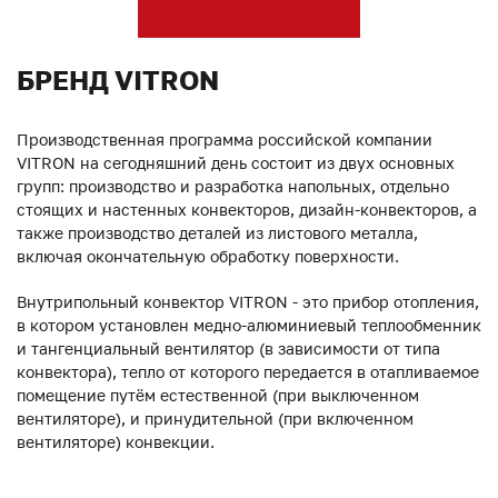
БРЕНД VITRON
Производственная программа российской компании
VITRON на сегодняшний день состоит из двух основных
групп: производство и разработка напольных, отдельно
стоящих и настенных конвекторов, дизайн-конвекторов, а
также производство деталей из листового металла,
включая окончательную обработку поверхности.
Внутрипольный конвектор VITRON - это прибор отопления,
в котором установлен медно-алюминиевый теплообменник
и тангенциальный вентилятор (в зависимости от типа
конвектора), тепло от которого передается в отапливаемое
помещение путём естественной (при выключенном
вентиляторе), и принудительной (при включенном
вентиляторе) конвекции.