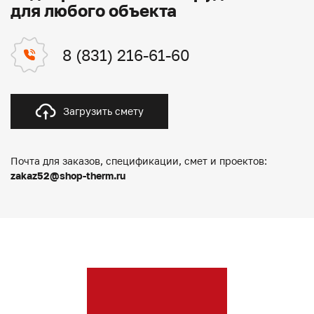
для любого объекта
8 (831) 216-61-60
Загрузить смету
Почта для заказов, спецификации, смет и проектов:
zakaz52@shop-therm.ru