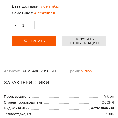
Дата доставки:
7 сентября
Самовывоз:
4 сентября
-
+
ПОЛУЧИТЬ
КУПИТЬ
КОНСУЛЬТАЦИЮ
Артикул:
BK.75.400.2850.6ТГ
Бренд:
Vitron
ХАРАКТЕРИСТИКИ
Производитель
Vitron
Страна производитель
РОССИЯ
Вид конвекции
естественная
Теплоотдача, Вт
1906