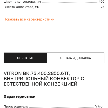
Ширина конвектора, мм
400
Высота конвектора, мм
75
Показать все характеристики
ОПИСАНИЕ
ОПЛАТА И ДОСТАВКА
VITRON BK.75.400.2850.6ТГ,
ВНУТРИПОЛЬНЫЙ КОНВЕКТОР С
ЕСТЕСТВЕННОЙ КОНВЕКЦИЕЙ
Характеристики
Производитель
Vitron