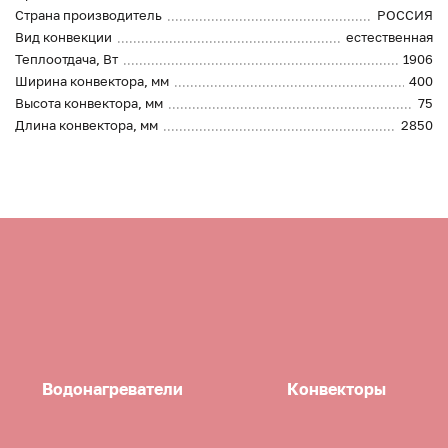
Страна производитель
РОССИЯ
Вид конвекции
естественная
Теплоотдача, Вт
1906
Ширина конвектора, мм
400
Высота конвектора, мм
75
Длина конвектора, мм
2850
Водонагреватели
Конвекторы