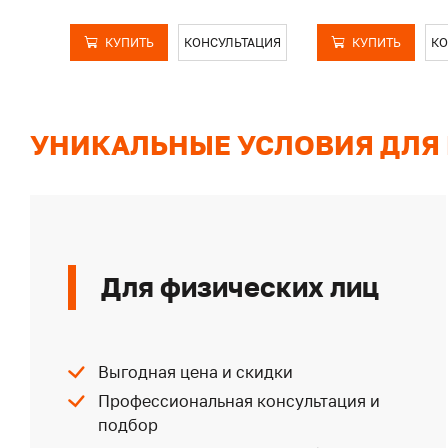
КУПИТЬ
КОНСУЛЬТАЦИЯ
КУПИТЬ
КО
УНИКАЛЬНЫЕ УСЛОВИЯ ДЛЯ
Для физических лиц
Выгодная цена и скидки
Профессиональная консультация и
подбор