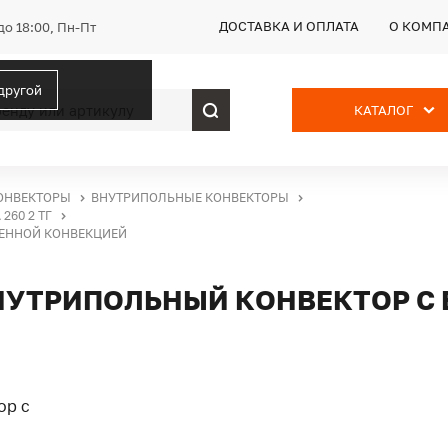
ДОСТАВКА И ОПЛАТА
О КОМП
до 18:00, Пн-Пт
 другой
КАТАЛОГ
ОНВЕКТОРЫ
ВНУТРИПОЛЬНЫЕ КОНВЕКТОРЫ
260 2 ТГ
ТВЕННОЙ КОНВЕКЦИЕЙ
, ВНУТРИПОЛЬНЫЙ КОНВЕКТОР 