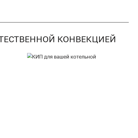
ЕСТЕСТВЕННОЙ КОНВЕКЦИЕЙ