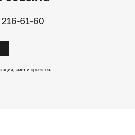
) 216-61-60
кации, смет и проектов: