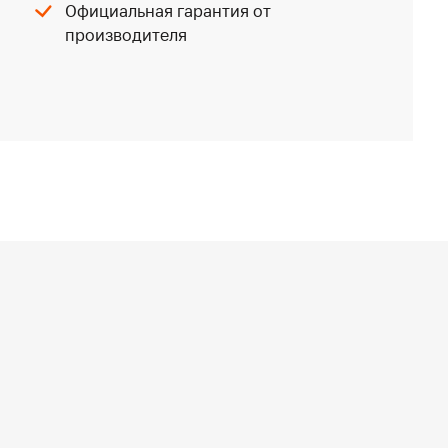
Официальная гарантия от
производителя