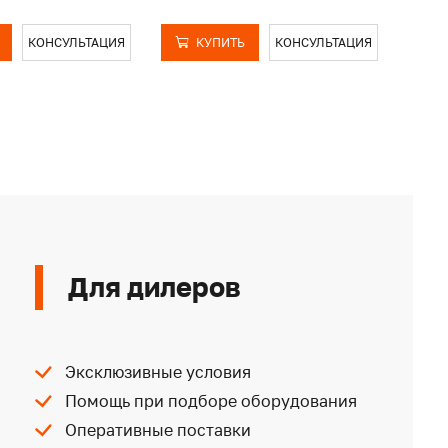
КОНСУЛЬТАЦИЯ
КУПИТЬ
КОНСУЛЬТАЦИЯ
Для дилеров
Эксклюзивные условия
Помощь при подборе оборудования
Оперативные поставки