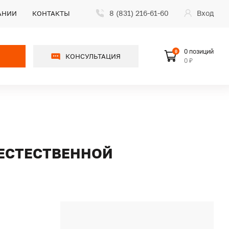
8 (831) 216-61-60
Вход
АНИИ
КОНТАКТЫ
0 позиций
0
КОНСУЛЬТАЦИЯ
0 ₽
С ЕСТЕСТВЕННОЙ