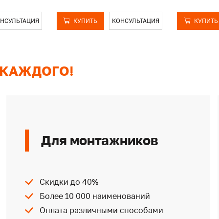
НСУЛЬТАЦИЯ
КУПИТЬ
КОНСУЛЬТАЦИЯ
КУПИТЬ
 КАЖДОГО!
Для монтажников
Скидки до 40%
Более 10 000 наименований
Оплата различными способами