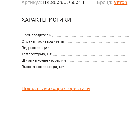
Артикул:
BK.80.260.750.2ТГ
Бренд:
Vitron
ХАРАКТЕРИСТИКИ
Производитель
Страна производитель
Вид конвекции
Теплоотдача, Вт
Ширина конвектора, мм
Высота конвектора, мм
Показать все характеристики