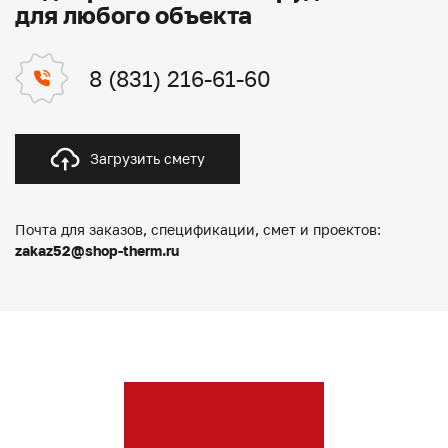
для любого объекта
8 (831) 216-61-60
Загрузить смету
Почта для заказов, спецификации, смет и проектов:
zakaz52@shop-therm.ru