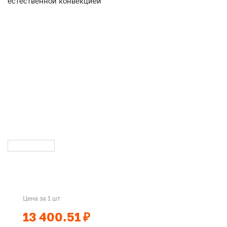
Цена за 1 шт
13 400.51 ₽