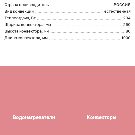
Страна производитель
РОССИЯ
Вид конвекции
естественная
Теплоотдача, Вт
294
Ширина конвектора, мм
260
Высота конвектора, мм
80
Длина конвектора, мм
1000
Водонагреватели
Конвекторы