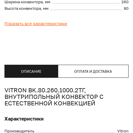
Ширина конвектора, мм
260
Высота конвектора, мм
80
Показать все характеристики
ОПИСАНИЕ
ОПЛАТА И ДОСТАВКА
VITRON BK.80.260.1000.2ТГ,
ВНУТРИПОЛЬНЫЙ КОНВЕКТОР С
ЕСТЕСТВЕННОЙ КОНВЕКЦИЕЙ
Характеристики
Производитель
Vitron