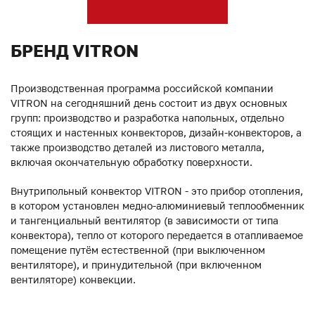
БРЕНД VITRON
Производственная программа российской компании
VITRON на сегодняшний день состоит из двух основных
групп: производство и разработка напольных, отдельно
стоящих и настенных конвекторов, дизайн-конвекторов, а
также производство деталей из листового металла,
включая окончательную обработку поверхности.
Внутрипольный конвектор VITRON - это прибор отопления,
в котором установлен медно-алюминиевый теплообменник
и тангенциальный вентилятор (в зависимости от типа
конвектора), тепло от которого передается в отапливаемое
помещение путём естественной (при выключенном
вентиляторе), и принудительной (при включенном
вентиляторе) конвекции.