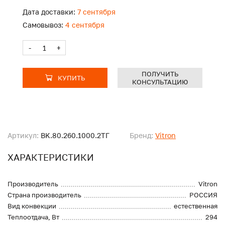
Дата доставки:
7 сентября
Самовывоз:
4 сентября
-
+
ПОЛУЧИТЬ
КУПИТЬ
КОНСУЛЬТАЦИЮ
Артикул:
BK.80.260.1000.2ТГ
Бренд:
Vitron
ХАРАКТЕРИСТИКИ
Производитель
Vitron
Страна производитель
РОССИЯ
Вид конвекции
естественная
Теплоотдача, Вт
294