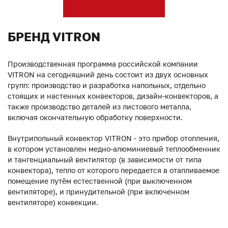
БРЕНД VITRON
Производственная программа российской компании
VITRON на сегодняшний день состоит из двух основных
групп: производство и разработка напольных, отдельно
стоящих и настенных конвекторов, дизайн-конвекторов, а
также производство деталей из листового металла,
включая окончательную обработку поверхности.
Внутрипольный конвектор VITRON - это прибор отопления,
в котором установлен медно-алюминиевый теплообменник
и тангенциальный вентилятор (в зависимости от типа
конвектора), тепло от которого передается в отапливаемое
помещение путём естественной (при выключенном
вентиляторе), и принудительной (при включенном
вентиляторе) конвекции.