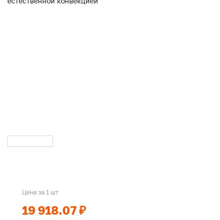
Цена за 1 шт
19 918.07 ₽