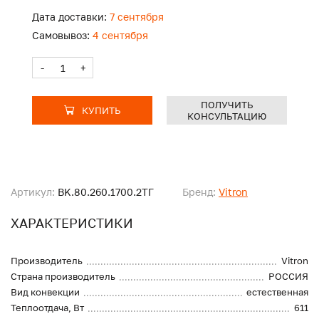
Дата доставки:
7 сентября
Самовывоз:
4 сентября
-
+
ПОЛУЧИТЬ
КУПИТЬ
КОНСУЛЬТАЦИЮ
Артикул:
BK.80.260.1700.2ТГ
Бренд:
Vitron
ХАРАКТЕРИСТИКИ
Производитель
Vitron
Страна производитель
РОССИЯ
Вид конвекции
естественная
Теплоотдача, Вт
611