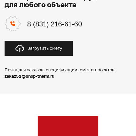
для любого объекта
8 (831) 216-61-60
Загрузить смету
Почта для заказов, спецификации, смет и проектов:
zakaz52@shop-therm.ru