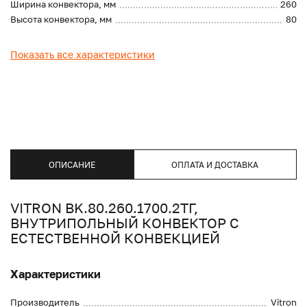
Ширина конвектора, мм
260
Высота конвектора, мм
80
Показать все характеристики
ОПИСАНИЕ
ОПЛАТА И ДОСТАВКА
VITRON BK.80.260.1700.2ТГ,
ВНУТРИПОЛЬНЫЙ КОНВЕКТОР С
ЕСТЕСТВЕННОЙ КОНВЕКЦИЕЙ
Характеристики
Производитель
Vitron