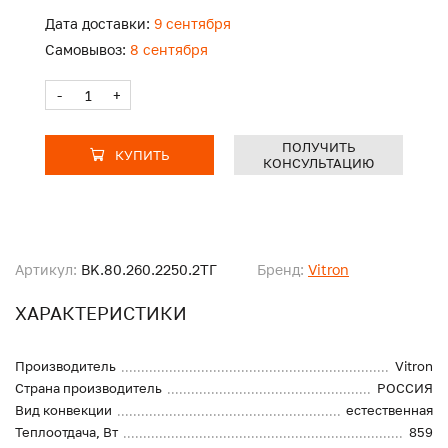
Дата доставки:
9 сентября
Самовывоз:
8 сентября
-
+
ПОЛУЧИТЬ
КУПИТЬ
КОНСУЛЬТАЦИЮ
Артикул:
BK.80.260.2250.2ТГ
Бренд:
Vitron
ХАРАКТЕРИСТИКИ
Производитель
Vitron
Страна производитель
РОССИЯ
Вид конвекции
естественная
Теплоотдача, Вт
859