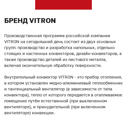
БРЕНД VITRON
Производственная программа российской компании
VITRON на сегодняшний день состоит из двух основных
групп: производство и разработка напольных, отдельно
стоящих и настенных конвекторов, дизайн-конвекторов, а
также производство деталей из листового металла,
включая окончательную обработку поверхности.
Внутрипольный конвектор VITRON - это прибор отопления,
в котором установлен медно-алюминиевый теплообменник
и тангенциальный вентилятор (в зависимости от типа
конвектора), тепло от которого передается в отапливаемое
помещение путём естественной (при выключенном
вентиляторе), и принудительной (при включенном
вентиляторе) конвекции.