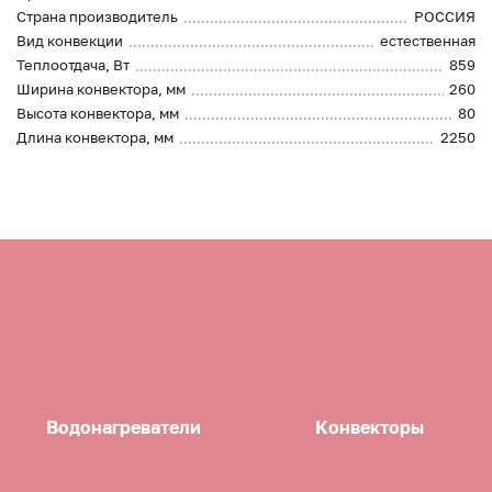
Страна производитель
РОССИЯ
Вид конвекции
естественная
Теплоотдача, Вт
859
Ширина конвектора, мм
260
Высота конвектора, мм
80
Длина конвектора, мм
2250
Водонагреватели
Конвекторы