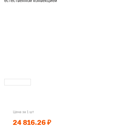
Цена за 1 шт
24 816.26 ₽