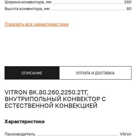
Ширина конвектора, мм
260
Высота конвектора, мм
80
Показать все характеристики
ОПИСАНИЕ
ОПЛАТА И ДОСТАВКА
VITRON BK.80.260.2250.2ТГ,
ВНУТРИПОЛЬНЫЙ КОНВЕКТОР С
ЕСТЕСТВЕННОЙ КОНВЕКЦИЕЙ
Характеристики
Производитель
Vitron