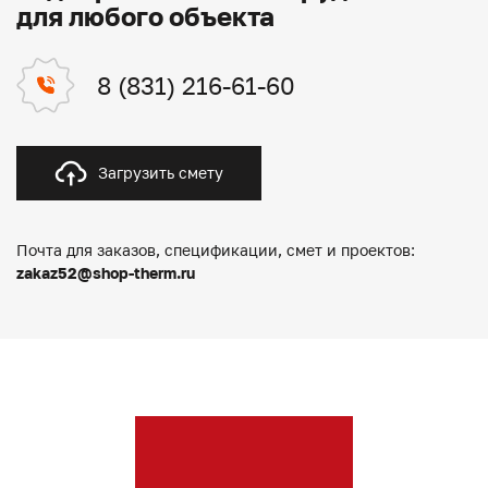
для любого объекта
8 (831) 216-61-60
Загрузить смету
Почта для заказов, спецификации, смет и проектов:
zakaz52@shop-therm.ru