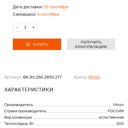
Дата доставки:
10 сентября
Самовывоз:
9 сентября
-
+
ПОЛУЧИТЬ
КУПИТЬ
КОНСУЛЬТАЦИЮ
Артикул:
BK.80.260.2850.2ТГ
Бренд:
Vitron
ХАРАКТЕРИСТИКИ
Производитель
Vitron
Страна производитель
РОССИЯ
Вид конвекции
естественная
Теплоотдача, Вт
1131