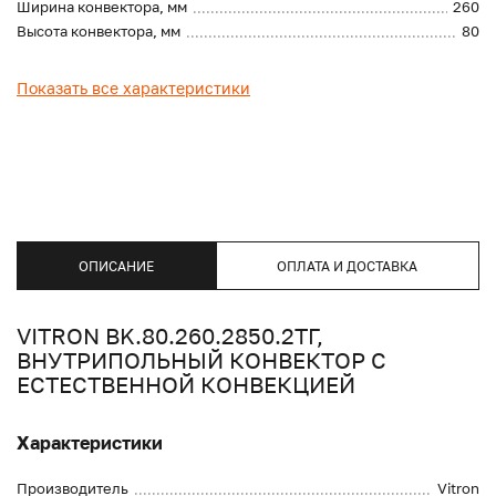
Ширина конвектора, мм
260
Высота конвектора, мм
80
Показать все характеристики
ОПИСАНИЕ
ОПЛАТА И ДОСТАВКА
VITRON BK.80.260.2850.2ТГ,
ВНУТРИПОЛЬНЫЙ КОНВЕКТОР С
ЕСТЕСТВЕННОЙ КОНВЕКЦИЕЙ
Характеристики
Производитель
Vitron