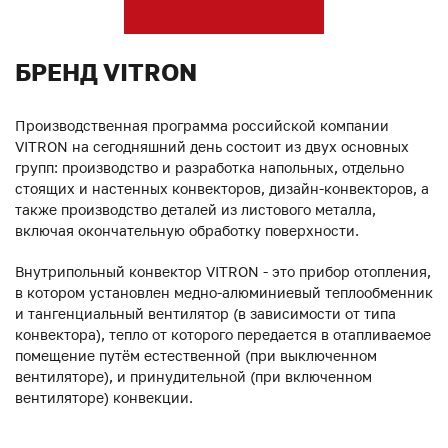
БРЕНД VITRON
Производственная программа российской компании
VITRON на сегодняшний день состоит из двух основных
групп: производство и разработка напольных, отдельно
стоящих и настенных конвекторов, дизайн-конвекторов, а
также производство деталей из листового металла,
включая окончательную обработку поверхности.
Внутрипольный конвектор VITRON - это прибор отопления,
в котором установлен медно-алюминиевый теплообменник
и тангенциальный вентилятор (в зависимости от типа
конвектора), тепло от которого передается в отапливаемое
помещение путём естественной (при выключенном
вентиляторе), и принудительной (при включенном
вентиляторе) конвекции.