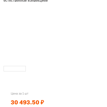
Цена за 1 шт
30 493.50 ₽