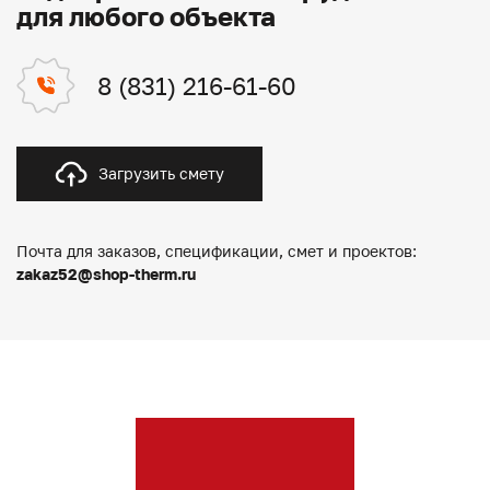
для любого объекта
8 (831) 216-61-60
Загрузить смету
Почта для заказов, спецификации, смет и проектов:
zakaz52@shop-therm.ru