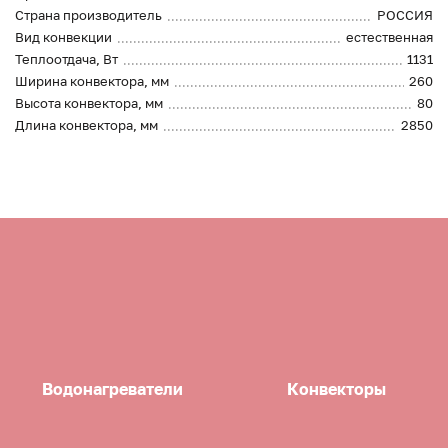
Страна производитель
РОССИЯ
Вид конвекции
естественная
Теплоотдача, Вт
1131
Ширина конвектора, мм
260
Высота конвектора, мм
80
Длина конвектора, мм
2850
Водонагреватели
Конвекторы