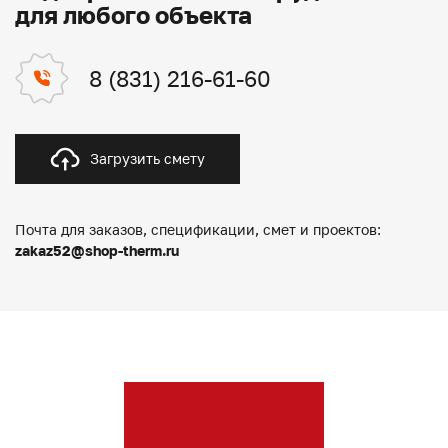
для любого объекта
8 (831) 216-61-60
Загрузить смету
Почта для заказов, спецификации, смет и проектов:
zakaz52@shop-therm.ru