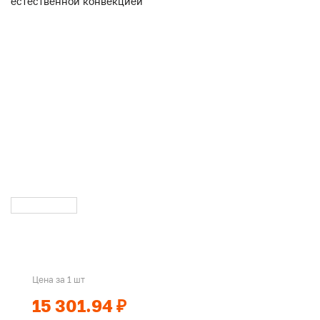
Цена за 1 шт
15 301.94 ₽