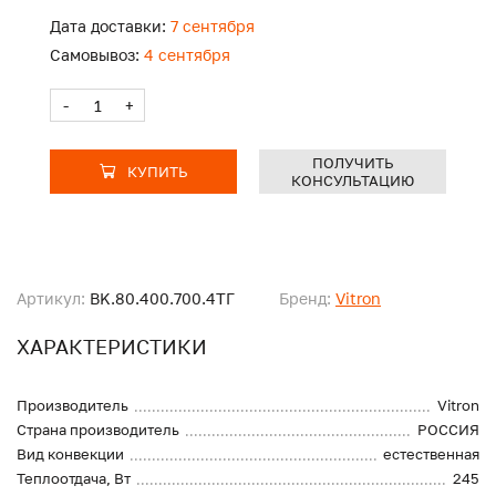
Дата доставки:
7 сентября
Самовывоз:
4 сентября
-
+
ПОЛУЧИТЬ
КУПИТЬ
КОНСУЛЬТАЦИЮ
Артикул:
BK.80.400.700.4ТГ
Бренд:
Vitron
ХАРАКТЕРИСТИКИ
Производитель
Vitron
Страна производитель
РОССИЯ
Вид конвекции
естественная
Теплоотдача, Вт
245