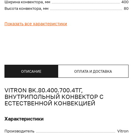
Ширина конвектора, мм
400
Высота конвектора, мм
80
Показать все характеристики
ОПИСАНИЕ
ОПЛАТА И ДОСТАВКА
VITRON BK.80.400.700.4ТГ,
ВНУТРИПОЛЬНЫЙ КОНВЕКТОР С
ЕСТЕСТВЕННОЙ КОНВЕКЦИЕЙ
Характеристики
Производитель
Vitron