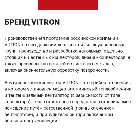
БРЕНД VITRON
Производственная программа российской компании
VITRON на сегодняшний день состоит из двух основных
групп: производство и разработка напольных, отдельно
стоящих и настенных конвекторов, дизайн-конвекторов, а
также производство деталей из листового металла,
включая окончательную обработку поверхности.
Внутрипольный конвектор VITRON - это прибор отопления,
в котором установлен медно-алюминиевый теплообменник
и тангенциальный вентилятор (в зависимости от типа
конвектора), тепло от которого передается в отапливаемое
помещение путём естественной (при выключенном
вентиляторе), и принудительной (при включенном
вентиляторе) конвекции.