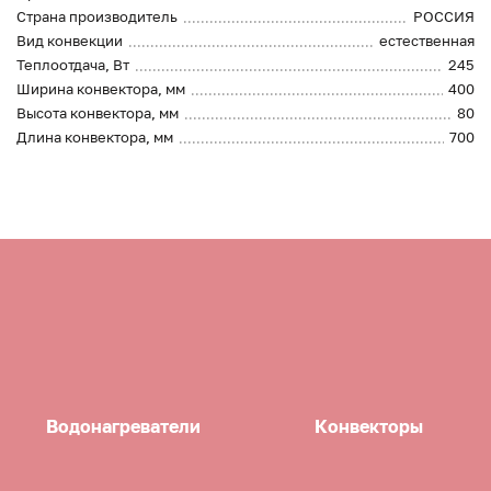
Страна производитель
РОССИЯ
Вид конвекции
естественная
Теплоотдача, Вт
245
Ширина конвектора, мм
400
Высота конвектора, мм
80
Длина конвектора, мм
700
Водонагреватели
Конвекторы