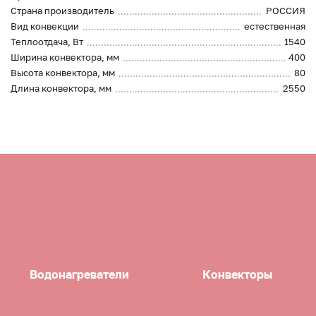
Страна производитель
РОССИЯ
Вид конвекции
естественная
Теплоотдача, Вт
1540
Ширина конвектора, мм
400
Высота конвектора, мм
80
Длина конвектора, мм
2550
Водонагреватели
Конвекторы