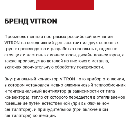
БРЕНД VITRON
Производственная программа российской компании
VITRON на сегодняшний день состоит из двух основных
групп: производство и разработка напольных, отдельно
стоящих и настенных конвекторов, дизайн-конвекторов, а
также производство деталей из листового металла,
включая окончательную обработку поверхности.
Внутрипольный конвектор VITRON - это прибор отопления,
в котором установлен медно-алюминиевый теплообменник
и тангенциальный вентилятор (в зависимости от типа
конвектора), тепло от которого передается в отапливаемое
помещение путём естественной (при выключенном
вентиляторе), и принудительной (при включенном
вентиляторе) конвекции.