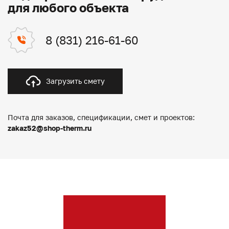
для любого объекта
8 (831) 216-61-60
Загрузить смету
Почта для заказов, спецификации, смет и проектов:
zakaz52@shop-therm.ru