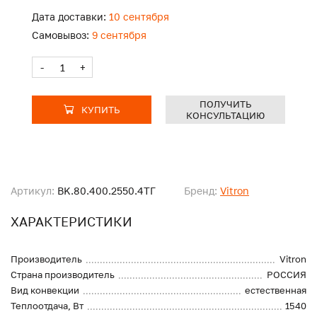
Дата доставки:
10 сентября
Самовывоз:
9 сентября
-
+
ПОЛУЧИТЬ
КУПИТЬ
КОНСУЛЬТАЦИЮ
Артикул:
BK.80.400.2550.4ТГ
Бренд:
Vitron
ХАРАКТЕРИСТИКИ
Производитель
Vitron
Страна производитель
РОССИЯ
Вид конвекции
естественная
Теплоотдача, Вт
1540