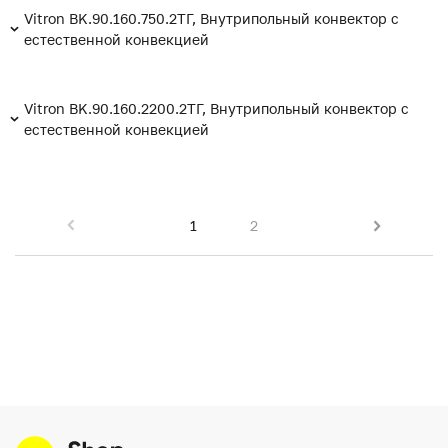
Vitron BK.90.160.750.2ТГ, Внутрипольный конвектор с
естественной конвекцией
Vitron BK.90.160.2200.2ТГ, Внутрипольный конвектор с
естественной конвекцией
1
2