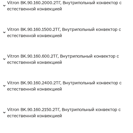
Vitron BK.90.160.2000.2ТГ, Внутрипольный конвектор с
естественной конвекцией
Vitron BK.90.160.1500.2ТГ, Внутрипольный конвектор с
естественной конвекцией
Vitron BK.90.160.600.2ТГ, Внутрипольный конвектор с
естественной конвекцией
Vitron BK.90.160.2400.2ТГ, Внутрипольный конвектор с
естественной конвекцией
Vitron BK.90.160.2150.2ТГ, Внутрипольный конвектор с
естественной конвекцией