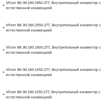
Vitron BK.90.160.1950.2ТГ, Внутрипольный конвектор с
естественной конвекцией
Vitron BK.90.160.2550.2ТГ, Внутрипольный конвектор с
естественной конвекцией
Vitron BK.90.160.1900.2ТГ, Внутрипольный конвектор с
естественной конвекцией
Vitron BK.90.160.1450.2ТГ, Внутрипольный конвектор с
естественной конвекцией
Vitron BK.90.160.1150.2ТГ, Внутрипольный конвектор с
естественной конвекцией