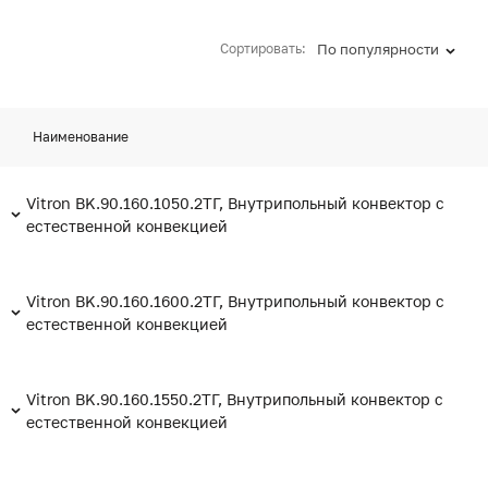
Сортировать:
По популярности
Наименование
Vitron BK.90.160.1050.2ТГ, Внутрипольный конвектор с
естественной конвекцией
Vitron BK.90.160.1600.2ТГ, Внутрипольный конвектор с
естественной конвекцией
Vitron BK.90.160.1550.2ТГ, Внутрипольный конвектор с
естественной конвекцией