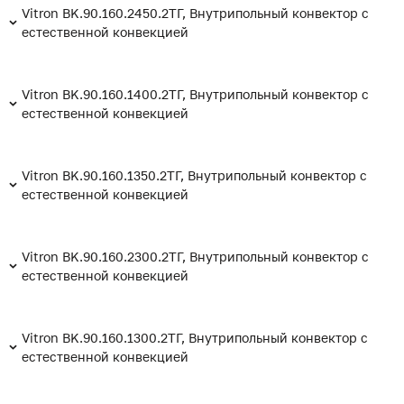
Vitron BK.90.160.2450.2ТГ, Внутрипольный конвектор с
естественной конвекцией
Vitron BK.90.160.1400.2ТГ, Внутрипольный конвектор с
естественной конвекцией
Vitron BK.90.160.1350.2ТГ, Внутрипольный конвектор с
естественной конвекцией
Vitron BK.90.160.2300.2ТГ, Внутрипольный конвектор с
естественной конвекцией
Vitron BK.90.160.1300.2ТГ, Внутрипольный конвектор с
естественной конвекцией