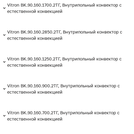
Vitron BK.90.160.1700.2ТГ, Внутрипольный конвектор с
естественной конвекцией
Vitron BK.90.160.2850.2ТГ, Внутрипольный конвектор с
естественной конвекцией
Vitron BK.90.160.1250.2ТГ, Внутрипольный конвектор с
естественной конвекцией
Vitron BK.90.160.900.2ТГ, Внутрипольный конвектор с
естественной конвекцией
Vitron BK.90.160.700.2ТГ, Внутрипольный конвектор с
естественной конвекцией