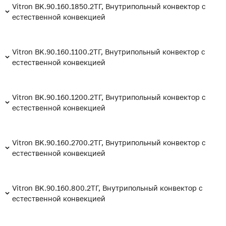
Vitron BK.90.160.1850.2ТГ, Внутрипольный конвектор с
естественной конвекцией
Vitron BK.90.160.1100.2ТГ, Внутрипольный конвектор с
естественной конвекцией
Vitron BK.90.160.1200.2ТГ, Внутрипольный конвектор с
естественной конвекцией
Vitron BK.90.160.2700.2ТГ, Внутрипольный конвектор с
естественной конвекцией
Vitron BK.90.160.800.2ТГ, Внутрипольный конвектор с
естественной конвекцией