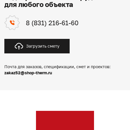
для любого объекта
8 (831) 216-61-60
Загрузить смету
Почта для заказов, спецификации, смет и проектов:
zakaz52@shop-therm.ru