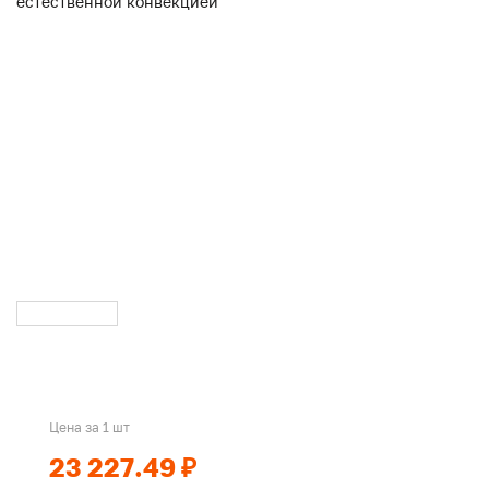
Цена за 1 шт
23 227.49 ₽