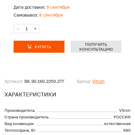
Дата доставки:
9 сентября
Самовывоз:
8 сентября
-
+
ПОЛУЧИТЬ
КУПИТЬ
КОНСУЛЬТАЦИЮ
Артикул:
BK.90.160.2250.2ТГ
Бренд:
Vitron
ХАРАКТЕРИСТИКИ
Производитель
Vitron
Страна производитель
РОССИЯ
Вид конвекции
естественная
Теплоотдача, Вт
680