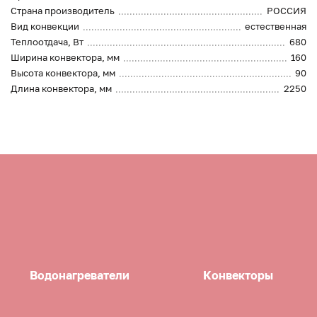
Страна производитель
РОССИЯ
Вид конвекции
естественная
Теплоотдача, Вт
680
Ширина конвектора, мм
160
Высота конвектора, мм
90
Длина конвектора, мм
2250
Водонагреватели
Конвекторы