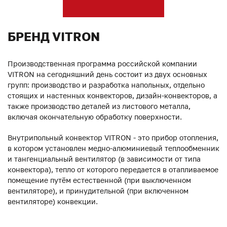
БРЕНД VITRON
Производственная программа российской компании
VITRON на сегодняшний день состоит из двух основных
групп: производство и разработка напольных, отдельно
стоящих и настенных конвекторов, дизайн-конвекторов, а
также производство деталей из листового металла,
включая окончательную обработку поверхности.
Внутрипольный конвектор VITRON - это прибор отопления,
в котором установлен медно-алюминиевый теплообменник
и тангенциальный вентилятор (в зависимости от типа
конвектора), тепло от которого передается в отапливаемое
помещение путём естественной (при выключенном
вентиляторе), и принудительной (при включенном
вентиляторе) конвекции.