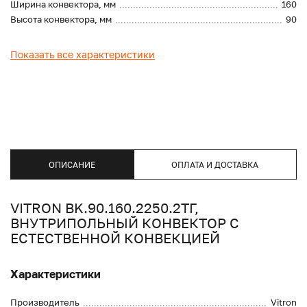
Ширина конвектора, мм
160
Высота конвектора, мм
90
Показать все характеристики
ОПИСАНИЕ
ОПЛАТА И ДОСТАВКА
VITRON BK.90.160.2250.2ТГ,
ВНУТРИПОЛЬНЫЙ КОНВЕКТОР С
ЕСТЕСТВЕННОЙ КОНВЕКЦИЕЙ
Характеристики
Производитель
Vitron