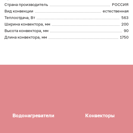
Страна производитель
РОССИЯ
Вид конвекции
естественная
Теплоотдача, Вт
563
Ширина конвектора, мм
200
Высота конвектора, мм
90
Длина конвектора, мм
1750
Водонагреватели
Конвекторы