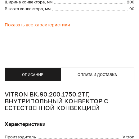
Ширина конвектора, мм
200
Высота конвектора, мм
90
Показать все характеристики
ОПИСАНИЕ
ОПЛАТА И ДОСТАВКА
VITRON BK.90.200.1750.2ТГ,
ВНУТРИПОЛЬНЫЙ КОНВЕКТОР С
ЕСТЕСТВЕННОЙ КОНВЕКЦИЕЙ
Характеристики
Производитель
Vitron