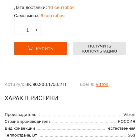
Дата доставки:
10 сентября
Самовывоз:
9 сентября
-
+
ПОЛУЧИТЬ
КУПИТЬ
КОНСУЛЬТАЦИЮ
Артикул:
BK.90.200.1750.2ТГ
Бренд:
Vitron
ХАРАКТЕРИСТИКИ
Производитель
Vitron
Страна производитель
РОССИЯ
Вид конвекции
естественная
Теплоотдача, Вт
563