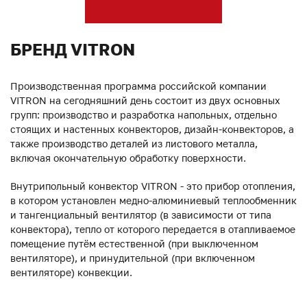
БРЕНД VITRON
Производственная программа российской компании
VITRON на сегодняшний день состоит из двух основных
групп: производство и разработка напольных, отдельно
стоящих и настенных конвекторов, дизайн-конвекторов, а
также производство деталей из листового металла,
включая окончательную обработку поверхности.
Внутрипольный конвектор VITRON - это прибор отопления,
в котором установлен медно-алюминиевый теплообменник
и тангенциальный вентилятор (в зависимости от типа
конвектора), тепло от которого передается в отапливаемое
помещение путём естественной (при выключенном
вентиляторе), и принудительной (при включенном
вентиляторе) конвекции.