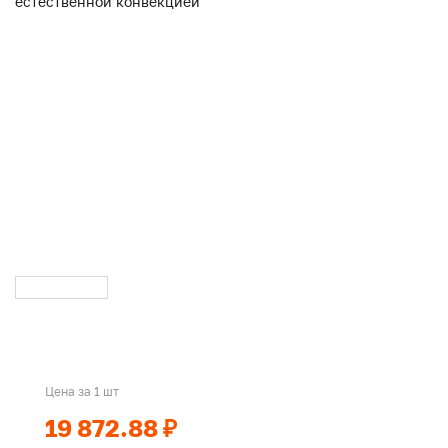
Цена за 1 шт
19 872.88 ₽