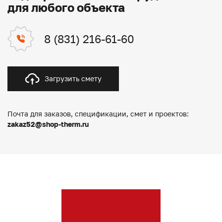
для любого объекта
8 (831) 216-61-60
Загрузить смету
Почта для заказов, спецификации, смет и проектов:
zakaz52@shop-therm.ru