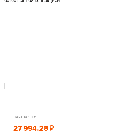
Цена за 1 шт
27 994.28 ₽