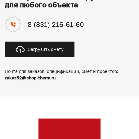
для любого объекта
8 (831) 216-61-60
Загрузить смету
Почта для заказов, спецификации, смет и проектов:
zakaz52@shop-therm.ru