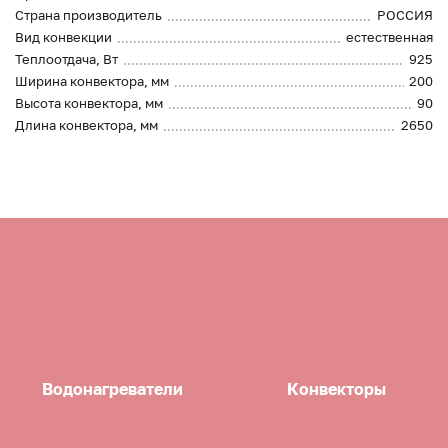
Страна производитель
РОССИЯ
Вид конвекции
естественная
Теплоотдача, Вт
925
Ширина конвектора, мм
200
Высота конвектора, мм
90
Длина конвектора, мм
2650
Водонагреватели
Конвекторы