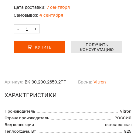
Дата доставки:
7 сентября
Самовывоз:
4 сентября
-
+
ПОЛУЧИТЬ
КУПИТЬ
КОНСУЛЬТАЦИЮ
Артикул:
BK.90.200.2650.2ТГ
Бренд:
Vitron
ХАРАКТЕРИСТИКИ
Производитель
Vitron
Страна производитель
РОССИЯ
Вид конвекции
естественная
Теплоотдача, Вт
925