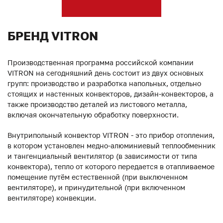
БРЕНД VITRON
Производственная программа российской компании
VITRON на сегодняшний день состоит из двух основных
групп: производство и разработка напольных, отдельно
стоящих и настенных конвекторов, дизайн-конвекторов, а
также производство деталей из листового металла,
включая окончательную обработку поверхности.
Внутрипольный конвектор VITRON - это прибор отопления,
в котором установлен медно-алюминиевый теплообменник
и тангенциальный вентилятор (в зависимости от типа
конвектора), тепло от которого передается в отапливаемое
помещение путём естественной (при выключенном
вентиляторе), и принудительной (при включенном
вентиляторе) конвекции.