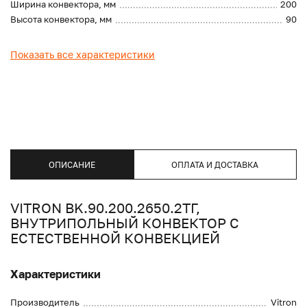
Ширина конвектора, мм
200
Высота конвектора, мм
90
Показать все характеристики
ОПИСАНИЕ
ОПЛАТА И ДОСТАВКА
VITRON BK.90.200.2650.2ТГ,
ВНУТРИПОЛЬНЫЙ КОНВЕКТОР С
ЕСТЕСТВЕННОЙ КОНВЕКЦИЕЙ
Характеристики
Производитель
Vitron