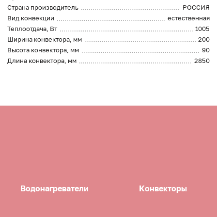
Страна производитель
РОССИЯ
Вид конвекции
естественная
Теплоотдача, Вт
1005
Ширина конвектора, мм
200
Высота конвектора, мм
90
Длина конвектора, мм
2850
Водонагреватели
Конвекторы