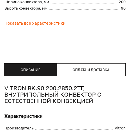
Ширина конвектора, мм
200
Высота конвектора, мм
90
Показать все характеристики
ОПИСАНИЕ
ОПЛАТА И ДОСТАВКА
VITRON BK.90.200.2850.2ТГ,
ВНУТРИПОЛЬНЫЙ КОНВЕКТОР С
ЕСТЕСТВЕННОЙ КОНВЕКЦИЕЙ
Характеристики
Производитель
Vitron