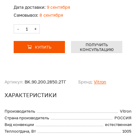
Дата доставки:
9 сентября
Самовывоз:
8 сентября
-
+
ПОЛУЧИТЬ
КУПИТЬ
КОНСУЛЬТАЦИЮ
Артикул:
BK.90.200.2850.2ТГ
Бренд:
Vitron
ХАРАКТЕРИСТИКИ
Производитель
Vitron
Страна производитель
РОССИЯ
Вид конвекции
естественная
Теплоотдача, Вт
1005