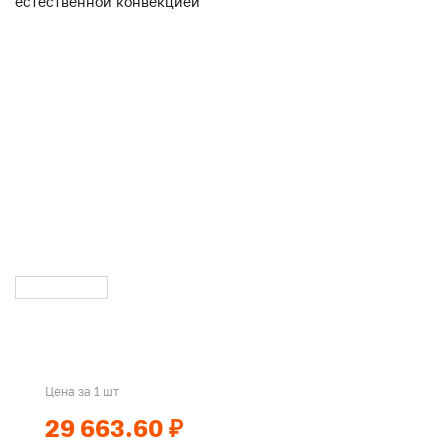
Цена за 1 шт
29 663.60 ₽