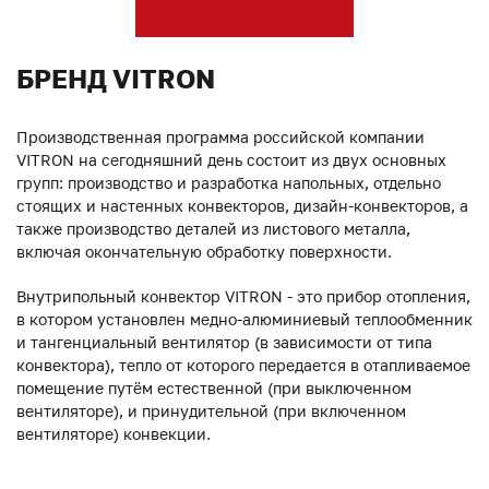
БРЕНД VITRON
Производственная программа российской компании
VITRON на сегодняшний день состоит из двух основных
групп: производство и разработка напольных, отдельно
стоящих и настенных конвекторов, дизайн-конвекторов, а
также производство деталей из листового металла,
включая окончательную обработку поверхности.
Внутрипольный конвектор VITRON - это прибор отопления,
в котором установлен медно-алюминиевый теплообменник
и тангенциальный вентилятор (в зависимости от типа
конвектора), тепло от которого передается в отапливаемое
помещение путём естественной (при выключенном
вентиляторе), и принудительной (при включенном
вентиляторе) конвекции.