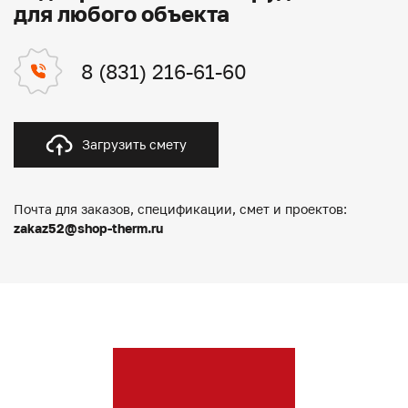
для любого объекта
8 (831) 216-61-60
Загрузить смету
Почта для заказов, спецификации, смет и проектов:
zakaz52@shop-therm.ru