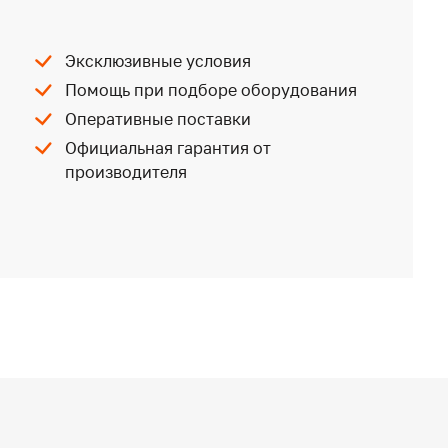
Эксклюзивные условия
Помощь при подборе оборудования
Оперативные поставки
Официальная гарантия от
производителя