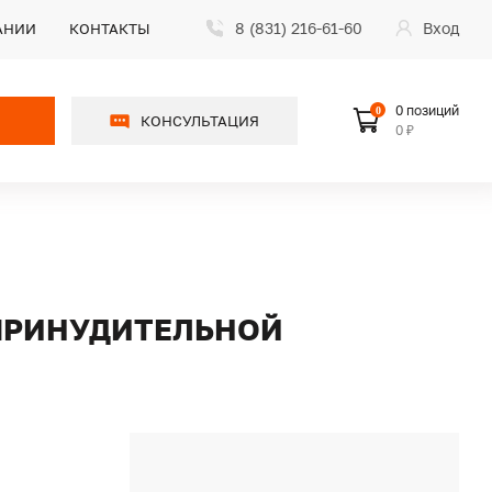
8 (831) 216-61-60
Вход
АНИИ
КОНТАКТЫ
0 позиций
0
КОНСУЛЬТАЦИЯ
0 ₽
 ПРИНУДИТЕЛЬНОЙ