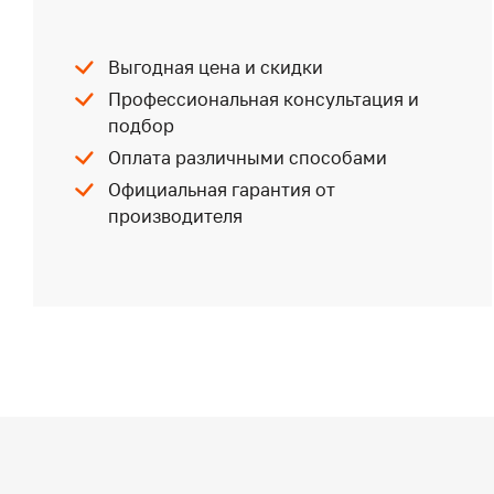
Выгодная цена и скидки
Профессиональная консультация и
подбор
Оплата различными способами
Официальная гарантия от
производителя