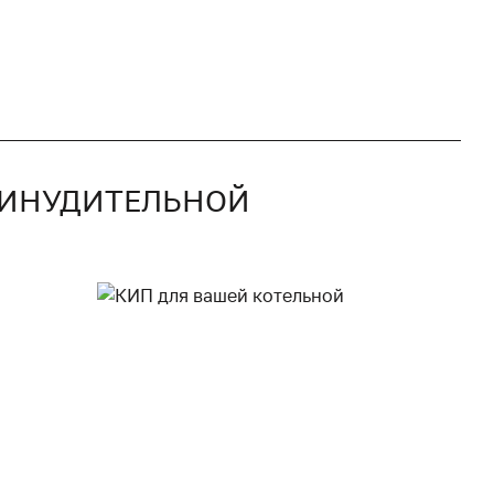
ПРИНУДИТЕЛЬНОЙ