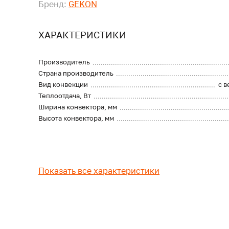
Бренд:
GEKON
ХАРАКТЕРИСТИКИ
Производитель
Страна производитель
Вид конвекции
с 
Теплоотдача, Вт
Ширина конвектора, мм
Высота конвектора, мм
Показать все характеристики