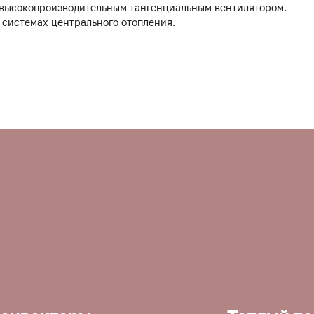
 высокопроизводительным тангенциальным вентилятором.
 системах центрального отопления.