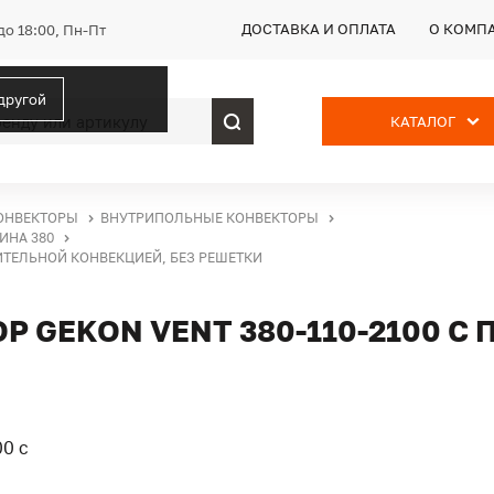
ДОСТАВКА И ОПЛАТА
О КОМП
до 18:00, Пн-Пт
 другой
КАТАЛОГ
ОНВЕКТОРЫ
ВНУТРИПОЛЬНЫЕ КОНВЕКТОРЫ
ИНА 380
ИТЕЛЬНОЙ КОНВЕКЦИЕЙ, БЕЗ РЕШЕТКИ
 GEKON VENT 380-110-2100 С