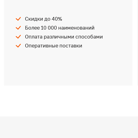
Скидки до 40%
Более 10 000 наименований
Оплата различными способами
Оперативные поставки