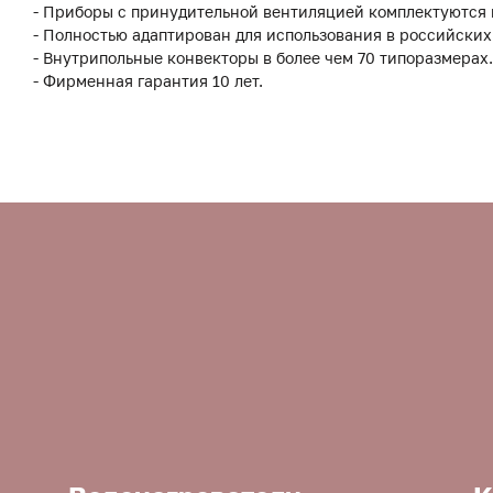
- Приборы с принудительной вентиляцией комплектуются
- Полностью адаптирован для использования в российских
- Внутрипольные конвекторы в более чем 70 типоразмерах.
- Фирменная гарантия 10 лет.