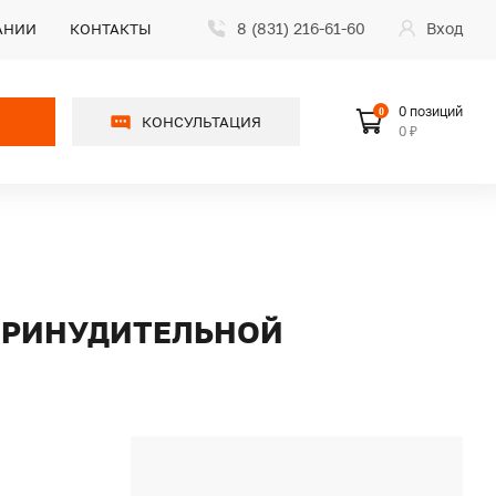
8 (831) 216-61-60
Вход
АНИИ
КОНТАКТЫ
0 позиций
0
КОНСУЛЬТАЦИЯ
0 ₽
 ПРИНУДИТЕЛЬНОЙ