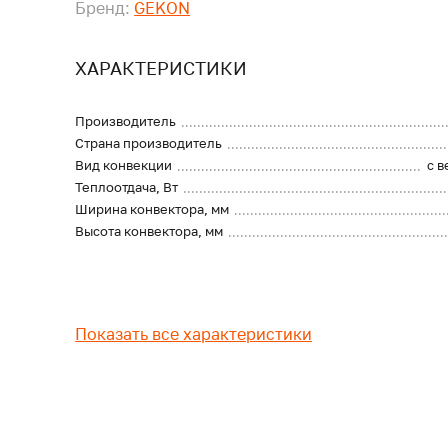
Бренд:
GEKON
ХАРАКТЕРИСТИКИ
Производитель
Страна производитель
Вид конвекции
с 
Теплоотдача, Вт
Ширина конвектора, мм
Высота конвектора, мм
Показать все характеристики