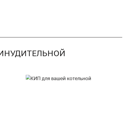
ПРИНУДИТЕЛЬНОЙ