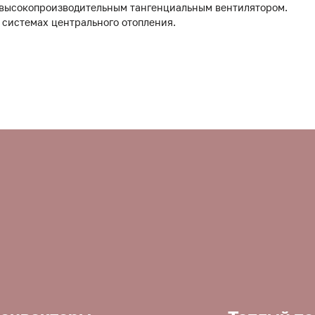
 высокопроизводительным тангенциальным вентилятором.
 системах центрального отопления.