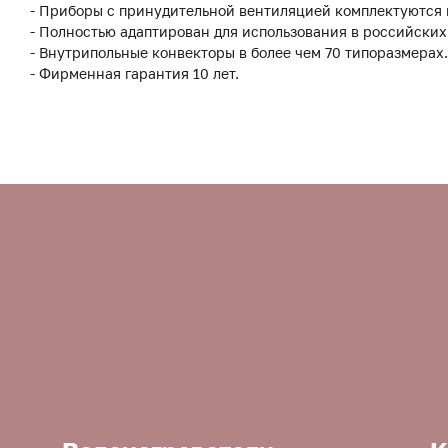
- Приборы с принудительной вентиляцией комплектуются
- Полностью адаптирован для использования в российских
- Внутрипольные конвекторы в более чем 70 типоразмерах.
- Фирменная гарантия 10 лет.