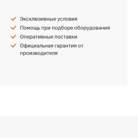
Эксклюзивные условия
Помощь при подборе оборудования
Оперативные поставки
Официальная гарантия от
производителя