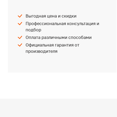
Выгодная цена и скидки
Профессиональная консультация и
подбор
Оплата различными способами
Официальная гарантия от
производителя