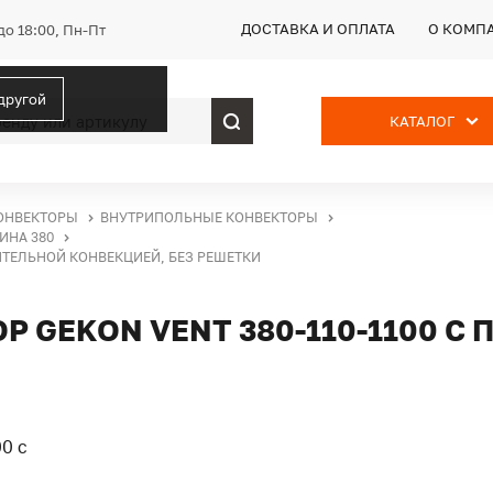
ДОСТАВКА И ОПЛАТА
О КОМП
до 18:00, Пн-Пт
 другой
КАТАЛОГ
ОНВЕКТОРЫ
ВНУТРИПОЛЬНЫЕ КОНВЕКТОРЫ
ИНА 380
ИТЕЛЬНОЙ КОНВЕКЦИЕЙ, БЕЗ РЕШЕТКИ
 GEKON VENT 380-110-1100 С