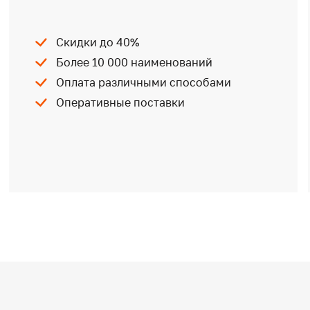
Скидки до 40%
Более 10 000 наименований
Оплата различными способами
Оперативные поставки