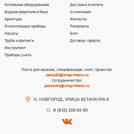
Котельное оборудование
Доставка и оплата
Водонагреватели и баки
О компании
Арматура
Контакты
Отопительные приборы
Реквизиты
Насосы
Блог
Трубы и фитинги
Договор- оферта
Инструмент
Приборы учета
Почта для заказов, спецификации, смет, проектов:
zakaz52@shop-therm.ru
Сотрудничество:
postavka@shop-therm.ru
Н. НОВГОРОД, УЛИЦА БЕТАНКУРА 6
8 (831) 216-61-60