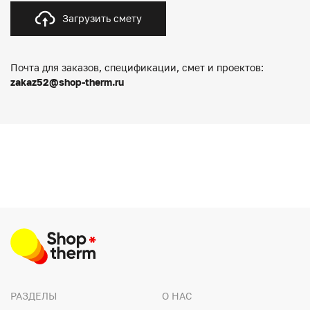
Загрузить смету
Почта для заказов, спецификации, смет и проектов:
zakaz52@shop-therm.ru
РАЗДЕЛЫ
О НАС