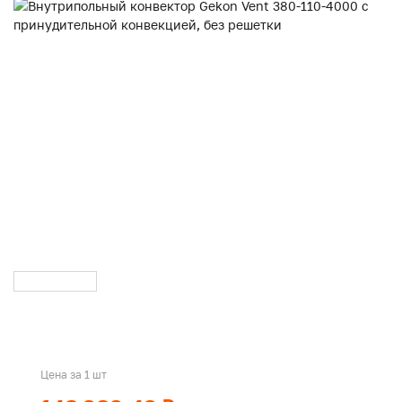
Цена за 1 шт