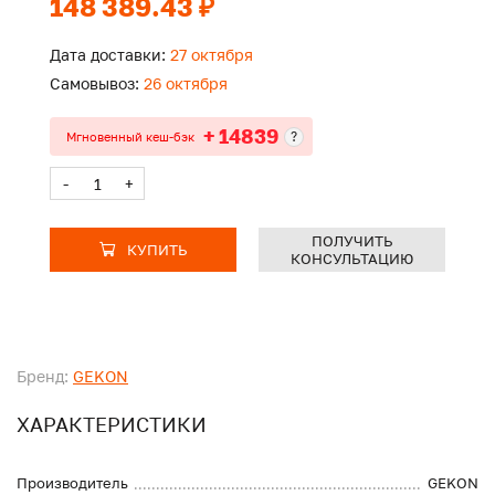
148 389.43 ₽
Дата доставки:
27 октября
Самовывоз:
26 октября
+ 14839
?
Мгновенный кеш-бэк
-
+
ПОЛУЧИТЬ
КУПИТЬ
КОНСУЛЬТАЦИЮ
Бренд:
GEKON
ХАРАКТЕРИСТИКИ
Производитель
GEKON