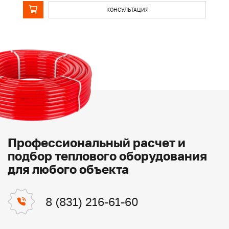
КОНСУЛЬТАЦИЯ
Профессиональный расчет и
подбор теплового оборудования
для любого объекта
8 (831) 216-61-60