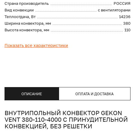
Страна производитель
РОССИЯ
Вид конвекции
с вентиляторами
Теплоотдача, Вт
14236
Ширина конвектора, мм
380
Высота конвектора, мм
110
Показать все характеристики
ОПИСАНИЕ
ОПЛАТА И ДОСТАВКА
ВНУТРИПОЛЬНЫЙ КОНВЕКТОР GEKON
VENT 380-110-4000 С ПРИНУДИТЕЛЬНОЙ
КОНВЕКЦИЕЙ, БЕЗ РЕШЕТКИ