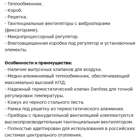
- Теплообменник.
- Короб.
- Решетка.
- Тангенциальные вентиляторы с виброопорами
(фиксаторами).
- Микропроцессорный регулятор.
- Влагозащищенная коробка под регулятор и установочные
элементы.
Особенности и преимущества:
- Наличие выпускных клапанов для воздуха.
- Медно-алюминиевый теплообменник, обеспечивающий
максимально высокий КПД.
- Надежный термостатический клапан Danfoss для точной
регулировки температуры.
- Кожух из черного стального листа.
- Рамка под решетку из термостатического алюминия.
- Приборы с принудительной вентиляцией комплектуются
высокопроизводительным тангенциальным вентилятором.
- Полностью адаптирован для использования в российских
системах центрального отопления.