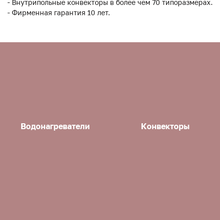
- Внутрипольные конвекторы в более чем 70 типоразмерах.
- Фирменная гарантия 10 лет.
Водонагреватели
Конвекторы