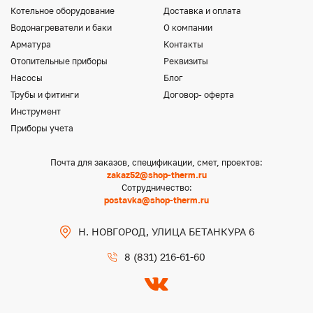
Котельное оборудование
Доставка и оплата
Водонагреватели и баки
О компании
Арматура
Контакты
Отопительные приборы
Реквизиты
Насосы
Блог
Трубы и фитинги
Договор- оферта
Инструмент
Приборы учета
Почта для заказов, спецификации, смет, проектов:
zakaz52@shop-therm.ru
Сотрудничество:
postavka@shop-therm.ru
Н. НОВГОРОД, УЛИЦА БЕТАНКУРА 6
8 (831) 216-61-60