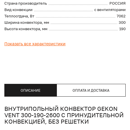
Страна производитель
РОССИЯ
Вид конвекции
с вентиляторами
Теплоотдача, Вт
7062
Ширина конвектора, мм
300
Высота конвектора, мм
190
Показать все характеристики
ОПИСАНИЕ
ОПЛАТА И ДОСТАВКА
ВНУТРИПОЛЬНЫЙ КОНВЕКТОР GEKON
VENT 300-190-2600 С ПРИНУДИТЕЛЬНОЙ
КОНВЕКЦИЕЙ, БЕЗ РЕШЕТКИ