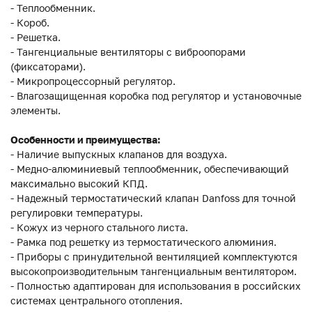
- Теплообменник.
- Короб.
- Решетка.
- Тангенциальные вентиляторы с виброопорами
(фиксаторами).
- Микропроцессорный регулятор.
- Влагозащищенная коробка под регулятор и установочные
элементы.
Особенности и преимущества:
- Наличие выпускных клапанов для воздуха.
- Медно-алюминиевый теплообменник, обеспечивающий
максимально высокий КПД.
- Надежный термостатический клапан Danfoss для точной
регулировки температуры.
- Кожух из черного стального листа.
- Рамка под решетку из термостатического алюминия.
- Приборы с принудительной вентиляцией комплектуются
высокопроизводительным тангенциальным вентилятором.
- Полностью адаптирован для использования в российских
системах центрального отопления.