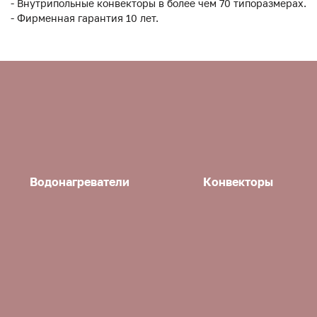
- Внутрипольные конвекторы в более чем 70 типоразмерах.
- Фирменная гарантия 10 лет.
Водонагреватели
Конвекторы