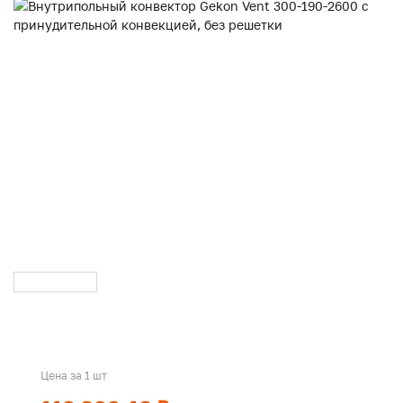
Цена за 1 шт