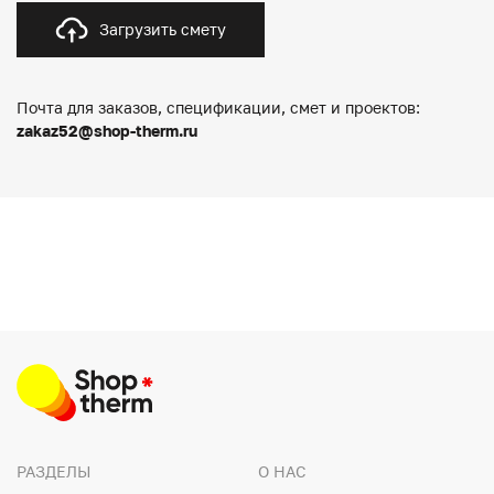
Загрузить смету
Почта для заказов, спецификации, смет и проектов:
zakaz52@shop-therm.ru
РАЗДЕЛЫ
О НАС