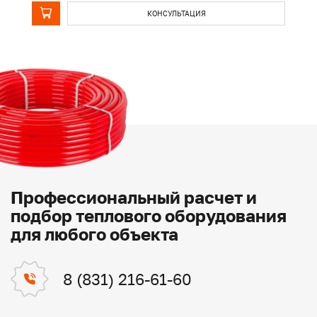
КОНСУЛЬТАЦИЯ
Профессиональный расчет и
подбор теплового оборудования
для любого объекта
8 (831) 216-61-60