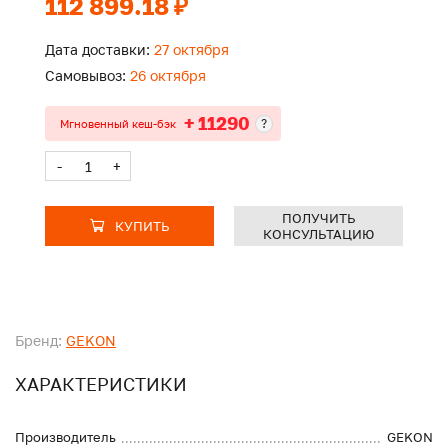
112 899.18 ₽
Дата доставки:
27 октября
Самовывоз:
26 октября
+ 11290
?
Мгновенный кеш-бэк
-
+
ПОЛУЧИТЬ
КУПИТЬ
КОНСУЛЬТАЦИЮ
Бренд:
GEKON
ХАРАКТЕРИСТИКИ
Производитель
GEKON