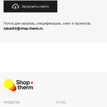
Загрузить смету
Почта для заказов, спецификации, смет и проектов:
zakaz52@shop-therm.ru
РАЗДЕЛЫ
О НАС