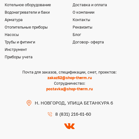
Котельное оборудование
Доставка и оплата
Водонагреватели и баки
О компании
Арматура
Контакты
Отопительные приборы
Реквизиты
Насосы
Блог
Трубы и фитинги
Договор- оферта
Инструмент
Приборы учета
Почта для заказов, спецификации, смет, проектов:
zakaz52@shop-therm.ru
Сотрудничество:
postavka@shop-therm.ru
Н. НОВГОРОД, УЛИЦА БЕТАНКУРА 6
8 (831) 216-61-60