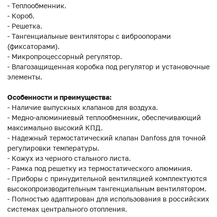
- Теплообменник.
- Короб.
- Решетка.
- Тангенциальные вентиляторы с виброопорами
(фиксаторами).
- Микропроцессорный регулятор.
- Влагозащищенная коробка под регулятор и установочные
элементы.
Особенности и преимущества:
- Наличие выпускных клапанов для воздуха.
- Медно-алюминиевый теплообменник, обеспечивающий
максимально высокий КПД.
- Надежный термостатический клапан Danfoss для точной
регулировки температуры.
- Кожух из черного стального листа.
- Рамка под решетку из термостатического алюминия.
- Приборы с принудительной вентиляцией комплектуются
высокопроизводительным тангенциальным вентилятором.
- Полностью адаптирован для использования в российских
системах центрального отопления.