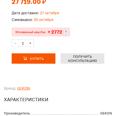
27 719.00 ₽
Дата доставки:
27 октября
Самовывоз:
26 октября
+ 2772
?
Мгновенный кеш-бэк
-
+
ПОЛУЧИТЬ
КУПИТЬ
КОНСУЛЬТАЦИЮ
Бренд:
GEKON
ХАРАКТЕРИСТИКИ
Производитель
GEKON