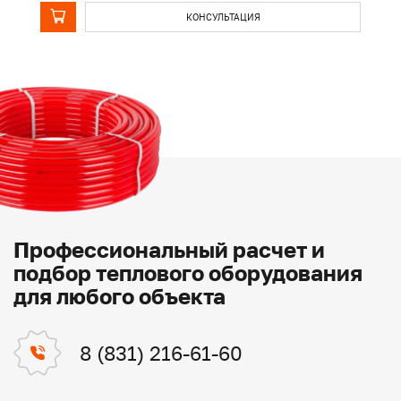
КОНСУЛЬТАЦИЯ
Профессиональный расчет и
подбор теплового оборудования
для любого объекта
8 (831) 216-61-60