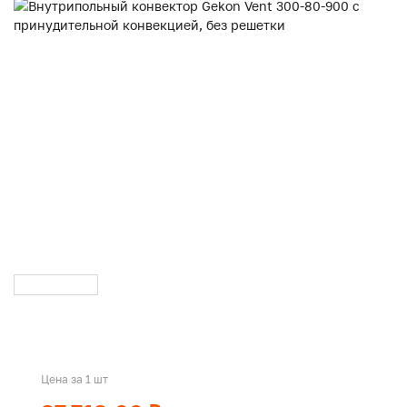
Цена за 1 шт