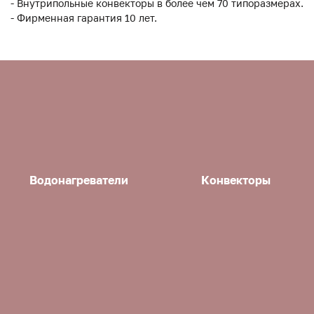
- Внутрипольные конвекторы в более чем 70 типоразмерах.
- Фирменная гарантия 10 лет.
Водонагреватели
Конвекторы