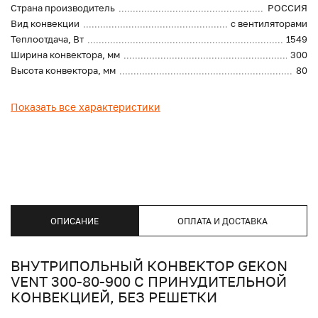
Страна производитель
РОССИЯ
Вид конвекции
с вентиляторами
Теплоотдача, Вт
1549
Ширина конвектора, мм
300
Высота конвектора, мм
80
Показать все характеристики
ОПИСАНИЕ
ОПЛАТА И ДОСТАВКА
ВНУТРИПОЛЬНЫЙ КОНВЕКТОР GEKON
VENT 300-80-900 С ПРИНУДИТЕЛЬНОЙ
КОНВЕКЦИЕЙ, БЕЗ РЕШЕТКИ