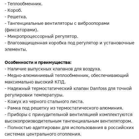
- Теплообменник.
- Короб.
- Решетка.
- Тангенциальные вентиляторы с виброопорами
(фиксаторами).
- Микропроцессорный регулятор.
- Влагозащищенная коробка под регулятор и установочные
элементы.
Особенности и преимущества:
- Наличие выпускных клапанов для воздуха.
- Медно-алюминиевый теплообменник, обеспечивающий
максимально высокий КПД.
- Надежный термостатический клапан Danfoss для точной
регулировки температуры.
- Кожух из черного стального листа.
- Рамка под решетку из термостатического алюминия.
- Приборы с принудительной вентиляцией комплектуются
высокопроизводительным тангенциальным вентилятором.
- Полностью адаптирован для использования в российских
системах центрального отопления.