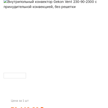
Цена за 1 шт