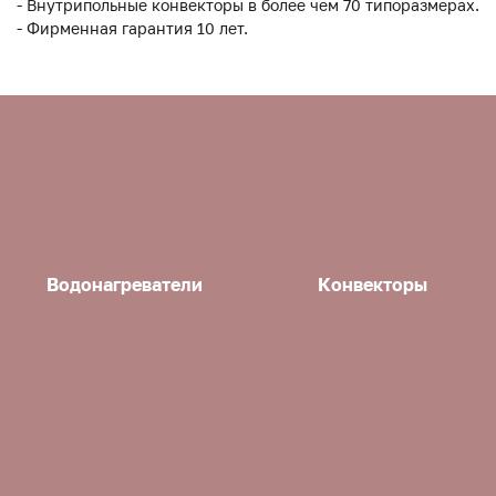
- Внутрипольные конвекторы в более чем 70 типоразмерах.
- Фирменная гарантия 10 лет.
Водонагреватели
Конвекторы