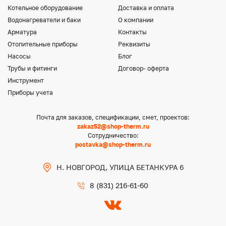
Котельное оборудование
Доставка и оплата
Водонагреватели и баки
О компании
Арматура
Контакты
Отопительные приборы
Реквизиты
Насосы
Блог
Трубы и фитинги
Договор- оферта
Инструмент
Приборы учета
Почта для заказов, спецификации, смет, проектов:
zakaz52@shop-therm.ru
Сотрудничество:
postavka@shop-therm.ru
Н. НОВГОРОД, УЛИЦА БЕТАНКУРА 6
8 (831) 216-61-60