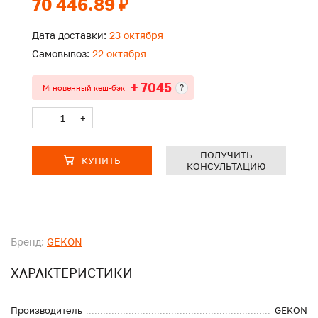
70 446.89 ₽
Дата доставки:
23 октября
Самовывоз:
22 октября
+ 7045
?
Мгновенный кеш-бэк
-
+
ПОЛУЧИТЬ
КУПИТЬ
КОНСУЛЬТАЦИЮ
Бренд:
GEKON
ХАРАКТЕРИСТИКИ
Производитель
GEKON