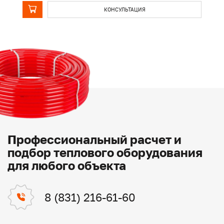
КОНСУЛЬТАЦИЯ
Профессиональный расчет и
подбор теплового оборудования
для любого объекта
8 (831) 216-61-60