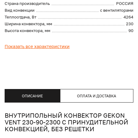
Страна производитель
РОССИЯ
Вид конвекции
с вентиляторами
Теплоотдача, Вт
4264
Ширина конвектора, мм
230
Высота конвектора, мм
90
Показать все характеристики
ОПИСАНИЕ
ОПЛАТА И ДОСТАВКА
ВНУТРИПОЛЬНЫЙ КОНВЕКТОР GEKON
VENT 230-90-2300 С ПРИНУДИТЕЛЬНОЙ
КОНВЕКЦИЕЙ, БЕЗ РЕШЕТКИ