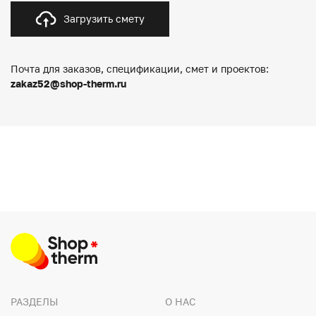
Загрузить смету
Почта для заказов, спецификации, смет и проектов:
zakaz52@shop-therm.ru
РАЗДЕЛЫ
О НАС