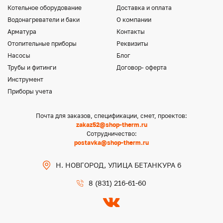
Котельное оборудование
Доставка и оплата
Водонагреватели и баки
О компании
Арматура
Контакты
Отопительные приборы
Реквизиты
Насосы
Блог
Трубы и фитинги
Договор- оферта
Инструмент
Приборы учета
Почта для заказов, спецификации, смет, проектов:
zakaz52@shop-therm.ru
Сотрудничество:
postavka@shop-therm.ru
Н. НОВГОРОД, УЛИЦА БЕТАНКУРА 6
8 (831) 216-61-60