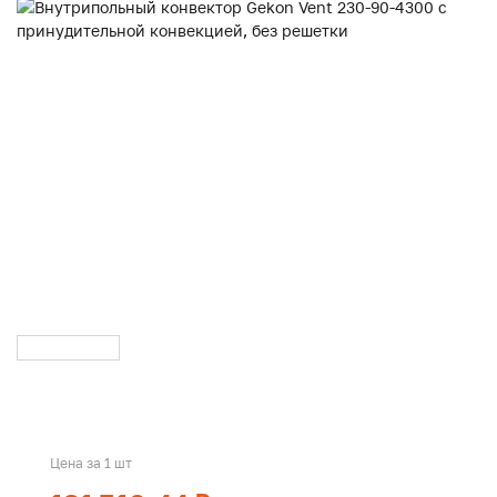
Цена за 1 шт