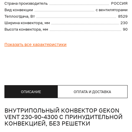
Страна производитель
РОССИЯ
Вид конвекции
с вентиляторами
Теплоотдача, Вт
8529
Ширина конвектора, мм
230
Высота конвектора, мм
90
Показать все характеристики
ОПИСАНИЕ
ОПЛАТА И ДОСТАВКА
ВНУТРИПОЛЬНЫЙ КОНВЕКТОР GEKON
VENT 230-90-4300 С ПРИНУДИТЕЛЬНОЙ
КОНВЕКЦИЕЙ, БЕЗ РЕШЕТКИ