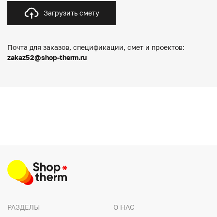
Загрузить смету
Почта для заказов, спецификации, смет и проектов:
zakaz52@shop-therm.ru
РАЗДЕЛЫ
О НАС