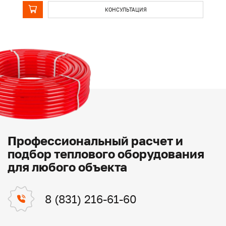
КОНСУЛЬТАЦИЯ
Профессиональный расчет и
подбор теплового оборудования
для любого объекта
8 (831) 216-61-60