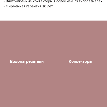
- Внутрипольные конвекторы в более чем 70 типоразмерах.
- Фирменная гарантия 10 лет.
Водонагреватели
Конвекторы