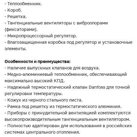
- Теплообменник.
- Короб.
- Решетка.
- Тангенциальные вентиляторы с виброопорами
(фиксаторами).
- Микропроцессорный регулятор.
- Влагозащищенная коробка под регулятор и установочные
элементы.
Особенности и преимущества:
- Наличие выпускных клапанов для воздуха.
- Медно-алюминиевый теплообменник, обеспечивающий
максимально высокий КПД.
- Надежный термостатический клапан Danfoss для точной
регулировки температуры.
- Кожух из черного стального листа.
- Рамка под решетку из термостатического алюминия.
- Приборы с принудительной вентиляцией комплектуются
высокопроизводительным тангенциальным вентилятором.
- Полностью адаптирован для использования в российских
системах центрального отопления.