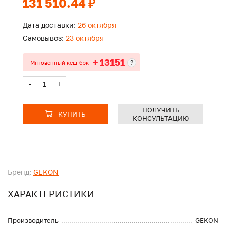
131 510.44 ₽
Дата доставки:
26 октября
Самовывоз:
23 октября
+ 13151
?
Мгновенный кеш-бэк
-
+
ПОЛУЧИТЬ
КУПИТЬ
КОНСУЛЬТАЦИЮ
Бренд:
GEKON
ХАРАКТЕРИСТИКИ
Производитель
GEKON