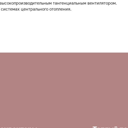
 высокопроизводительным тангенциальным вентилятором.
 системах центрального отопления.