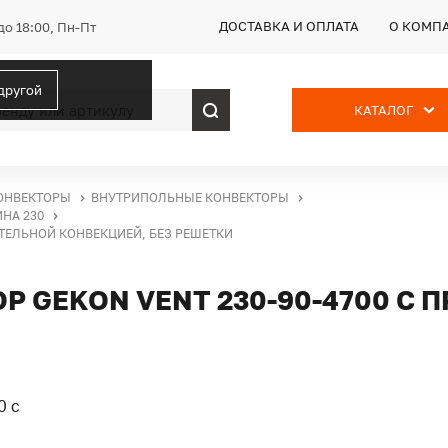
ДОСТАВКА И ОПЛАТА
О КОМП
до 18:00, Пн-Пт
 другой
КАТАЛОГ
ОНВЕКТОРЫ
ВНУТРИПОЛЬНЫЕ КОНВЕКТОРЫ
НА 230
ИТЕЛЬНОЙ КОНВЕКЦИЕЙ, БЕЗ РЕШЕТКИ
 GEKON VENT 230-90-4700 С