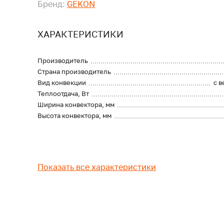
Бренд:
GEKON
ХАРАКТЕРИСТИКИ
Производитель
Страна производитель
Вид конвекции
с 
Теплоотдача, Вт
Ширина конвектора, мм
Высота конвектора, мм
Показать все характеристики