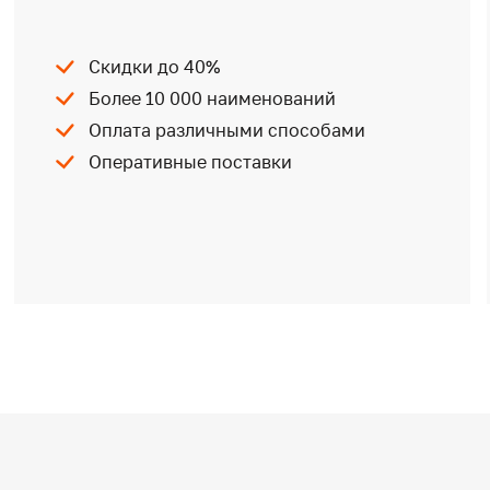
Скидки до 40%
Более 10 000 наименований
Оплата различными способами
Оперативные поставки