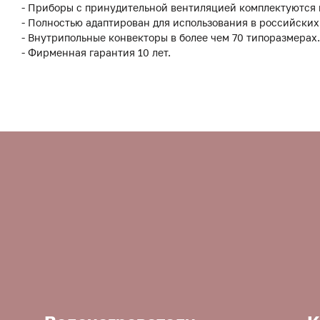
- Приборы с принудительной вентиляцией комплектуются
- Полностью адаптирован для использования в российских
- Внутрипольные конвекторы в более чем 70 типоразмерах.
- Фирменная гарантия 10 лет.