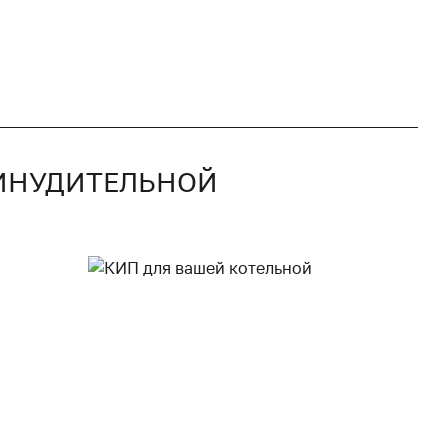
РИНУДИТЕЛЬНОЙ