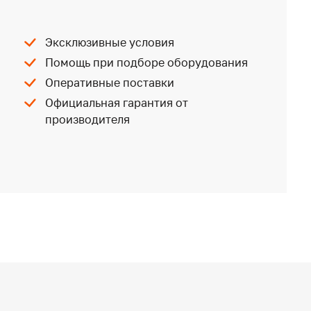
Эксклюзивные условия
Помощь при подборе оборудования
Оперативные поставки
Официальная гарантия от
производителя