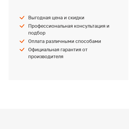
Выгодная цена и скидки
Профессиональная консультация и
подбор
Оплата различными способами
Официальная гарантия от
производителя