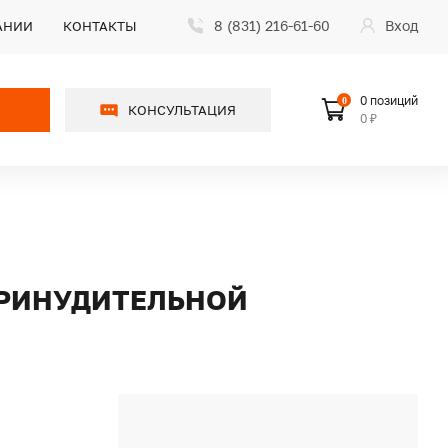
8 (831) 216-61-60
Вход
АНИИ
КОНТАКТЫ
0 позиций
0
КОНСУЛЬТАЦИЯ
0 ₽
 ПРИНУДИТЕЛЬНОЙ